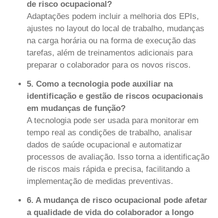
de risco ocupacional?
Adaptações podem incluir a melhoria dos EPIs,
ajustes no layout do local de trabalho, mudanças
na carga horária ou na forma de execução das
tarefas, além de treinamentos adicionais para
preparar o colaborador para os novos riscos.
5. Como a tecnologia pode auxiliar na
identificação e gestão de riscos ocupacionais
em mudanças de função?
A tecnologia pode ser usada para monitorar em
tempo real as condições de trabalho, analisar
dados de saúde ocupacional e automatizar
processos de avaliação. Isso torna a identificação
de riscos mais rápida e precisa, facilitando a
implementação de medidas preventivas.
6. A mudança de risco ocupacional pode afetar
a qualidade de vida do colaborador a longo