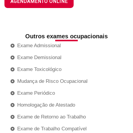
AGENDAMENTO ONLINE
Outros exames ocupacionais
Exame Admissional
Exame Demissional
Exame Toxicológico
Mudança de Risco Ocupacional
Exame Periódico
Homologação de Atestado
Exame de Retorno ao Trabalho
Exame de Trabalho Compatível