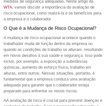
medidas de segurança adequadas. Neste artigo da
WTA
, vamos discutir a importância da avaliação de
risco ocupacional, como realizá-la e os benefícios para
a empresa e o colaborador.
O Que é a Mudança de Risco Ocupacional?
A mudança de risco ocupacional acontece quando o
trabalhador muda de função dentro da empresa ou
quando as condições de trabalho se alteram, resultando
em novos desafios à sua saúde e segurança. Isso pode
incluir, por exemplo, a exposição a substâncias
químicas, aumento do esforço físico, trabalho em
alturas, entre outros. Nessas situações, portanto, é
fundamental que a empresa conduza uma avaliação
adequada para garantir que o colaborador esteja
preparado para enfrentar os novos riscos.
AA avaliação de risco é crucial para prevenir doenças e