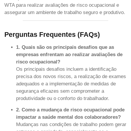
WTA para realizar avaliações de risco ocupacional e
assegurar um ambiente de trabalho seguro e produtivo.
Perguntas Frequentes (FAQs)
1. Quais são os principais desafios que as
empresas enfrentam ao realizar avaliações de
risco ocupacional?
Os principais desafios incluem a identificação
precisa dos novos riscos, a realização de exames
adequados e a implementação de medidas de
segurança eficazes sem comprometer a
produtividade ou o conforto do trabalhador.
2. Como a mudança de risco ocupacional pode
impactar a saúde mental dos colaboradores?
Mudanças nas condições de trabalho podem gerar