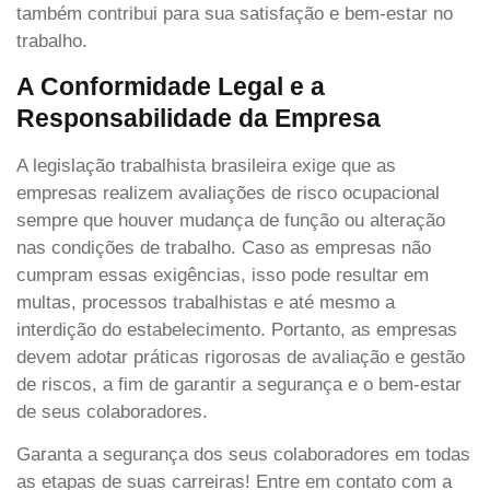
também contribui para sua satisfação e bem-estar no
trabalho.
A Conformidade Legal e a
Responsabilidade da Empresa
A legislação trabalhista brasileira exige que as
empresas realizem avaliações de risco ocupacional
sempre que houver mudança de função ou alteração
nas condições de trabalho. Caso as empresas não
cumpram essas exigências, isso pode resultar em
multas, processos trabalhistas e até mesmo a
interdição do estabelecimento. Portanto, as empresas
devem adotar práticas rigorosas de avaliação e gestão
de riscos, a fim de garantir a segurança e o bem-estar
de seus colaboradores.
Garanta a segurança dos seus colaboradores em todas
as etapas de suas carreiras! Entre em contato com a