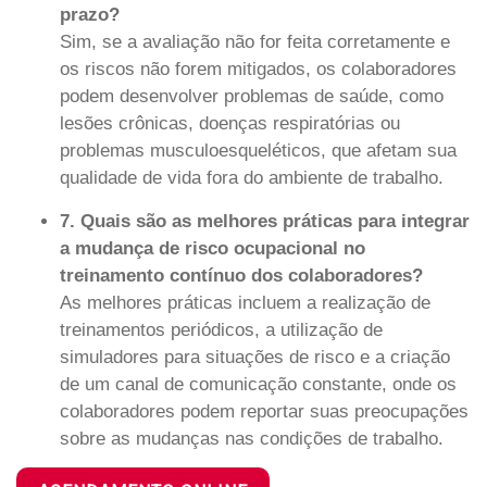
prazo?
Sim, se a avaliação não for feita corretamente e
os riscos não forem mitigados, os colaboradores
podem desenvolver problemas de saúde, como
lesões crônicas, doenças respiratórias ou
problemas musculoesqueléticos, que afetam sua
qualidade de vida fora do ambiente de trabalho.
7. Quais são as melhores práticas para integrar
a mudança de risco ocupacional no
treinamento contínuo dos colaboradores?
As melhores práticas incluem a realização de
treinamentos periódicos, a utilização de
simuladores para situações de risco e a criação
de um canal de comunicação constante, onde os
colaboradores podem reportar suas preocupações
sobre as mudanças nas condições de trabalho.