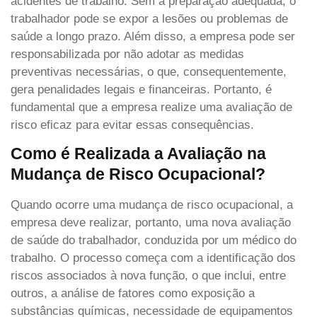
acidentes de trabalho. Sem a preparação adequada, o
trabalhador pode se expor a lesões ou problemas de
saúde a longo prazo. Além disso, a empresa pode ser
responsabilizada por não adotar as medidas
preventivas necessárias, o que, consequentemente,
gera penalidades legais e financeiras. Portanto, é
fundamental que a empresa realize uma avaliação de
risco eficaz para evitar essas consequências.
Como é Realizada a Avaliação na
Mudança de Risco Ocupacional?
Quando ocorre uma mudança de risco ocupacional, a
empresa deve realizar, portanto, uma nova avaliação
de saúde do trabalhador, conduzida por um médico do
trabalho. O processo começa com a identificação dos
riscos associados à nova função, o que inclui, entre
outros, a análise de fatores como exposição a
substâncias químicas, necessidade de equipamentos