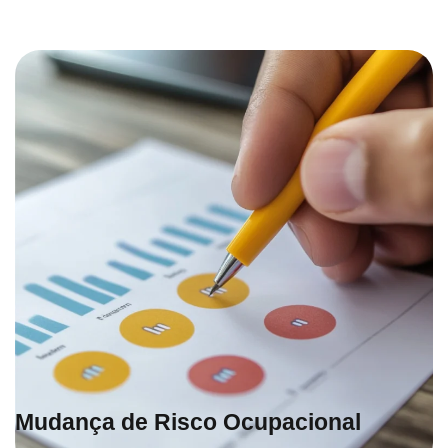
Mudança de Risco Ocupacional