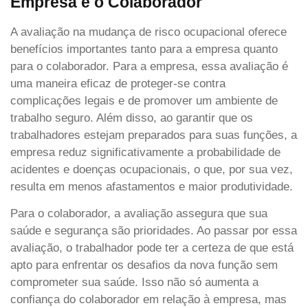
Empresa e o Colaborador
A avaliação na mudança de risco ocupacional oferece
benefícios importantes tanto para a empresa quanto
para o colaborador. Para a empresa, essa avaliação é
uma maneira eficaz de proteger-se contra
complicações legais e de promover um ambiente de
trabalho seguro. Além disso, ao garantir que os
trabalhadores estejam preparados para suas funções, a
empresa reduz significativamente a probabilidade de
acidentes e doenças ocupacionais, o que, por sua vez,
resulta em menos afastamentos e maior produtividade.
Para o colaborador, a avaliação assegura que sua
saúde e segurança são prioridades. Ao passar por essa
avaliação, o trabalhador pode ter a certeza de que está
apto para enfrentar os desafios da nova função sem
comprometer sua saúde. Isso não só aumenta a
confiança do colaborador em relação à empresa, mas