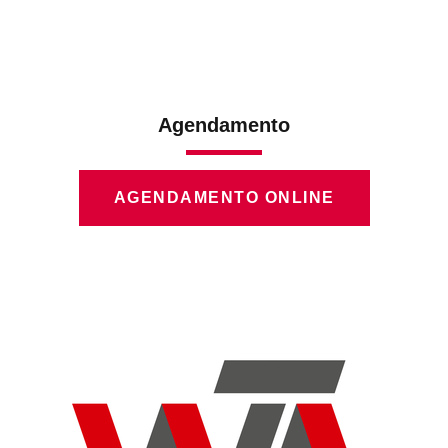
Agendamento
AGENDAMENTO ONLINE