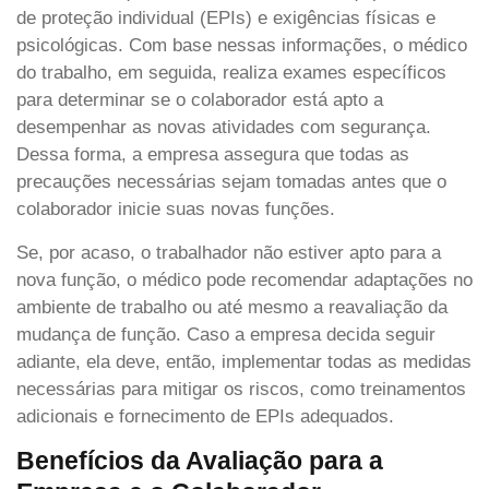
de proteção individual (EPIs) e exigências físicas e
psicológicas. Com base nessas informações, o médico
do trabalho, em seguida, realiza exames específicos
para determinar se o colaborador está apto a
desempenhar as novas atividades com segurança.
Dessa forma, a empresa assegura que todas as
precauções necessárias sejam tomadas antes que o
colaborador inicie suas novas funções.
Se, por acaso, o trabalhador não estiver apto para a
nova função, o médico pode recomendar adaptações no
ambiente de trabalho ou até mesmo a reavaliação da
mudança de função. Caso a empresa decida seguir
adiante, ela deve, então, implementar todas as medidas
necessárias para mitigar os riscos, como treinamentos
adicionais e fornecimento de EPIs adequados.
Benefícios da Avaliação para a