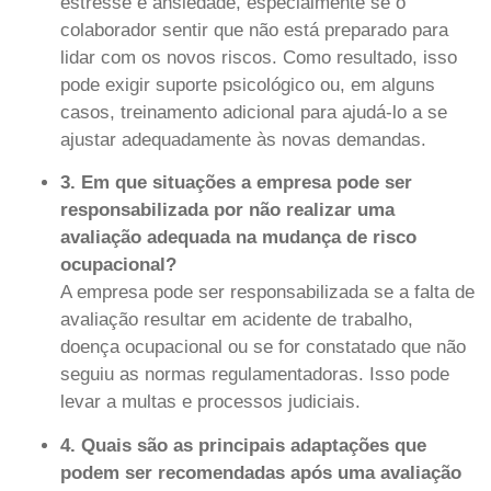
estresse e ansiedade, especialmente se o
colaborador sentir que não está preparado para
lidar com os novos riscos. Como resultado, isso
pode exigir suporte psicológico ou, em alguns
casos, treinamento adicional para ajudá-lo a se
ajustar adequadamente às novas demandas.
3. Em que situações a empresa pode ser
responsabilizada por não realizar uma
avaliação adequada na mudança de risco
ocupacional?
A empresa pode ser responsabilizada se a falta de
avaliação resultar em acidente de trabalho,
doença ocupacional ou se for constatado que não
seguiu as normas regulamentadoras. Isso pode
levar a multas e processos judiciais.
4. Quais são as principais adaptações que
podem ser recomendadas após uma avaliação