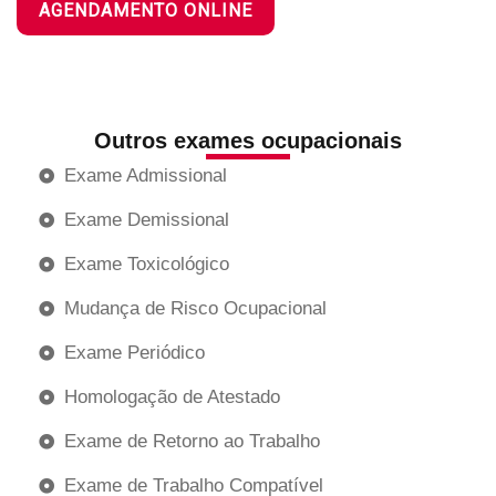
AGENDAMENTO ONLINE
Outros exames ocupacionais
Exame Admissional
Exame Demissional
Exame Toxicológico
Mudança de Risco Ocupacional
Exame Periódico
Homologação de Atestado
Exame de Retorno ao Trabalho
Exame de Trabalho Compatível