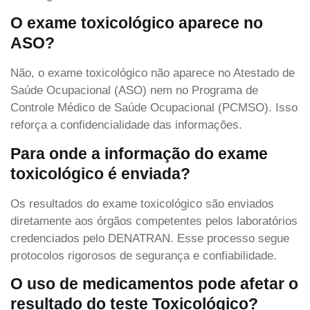
O exame toxicológico aparece no
ASO?
Não, o exame toxicológico não aparece no Atestado de
Saúde Ocupacional (ASO) nem no Programa de
Controle Médico de Saúde Ocupacional (PCMSO). Isso
reforça a confidencialidade das informações.
Para onde a informação do exame
toxicológico é enviada?
Os resultados do exame toxicológico são enviados
diretamente aos órgãos competentes pelos laboratórios
credenciados pelo DENATRAN. Esse processo segue
protocolos rigorosos de segurança e confiabilidade.
O uso de medicamentos pode afetar o
resultado do teste Toxicológico?