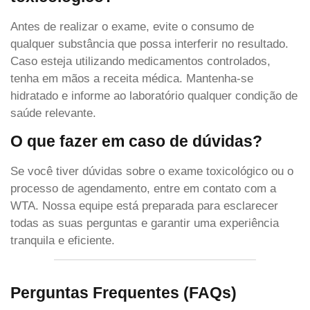
Antes de realizar o exame, evite o consumo de
qualquer substância que possa interferir no resultado.
Caso esteja utilizando medicamentos controlados,
tenha em mãos a receita médica. Mantenha-se
hidratado e informe ao laboratório qualquer condição de
saúde relevante.
O que fazer em caso de dúvidas?
Se você tiver dúvidas sobre o exame toxicológico ou o
processo de agendamento, entre em contato com a
WTA. Nossa equipe está preparada para esclarecer
todas as suas perguntas e garantir uma experiência
tranquila e eficiente.
Perguntas Frequentes (FAQs)