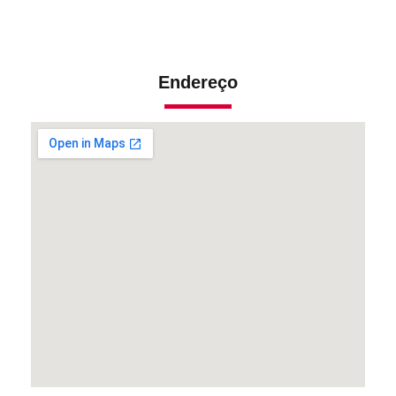
Endereço