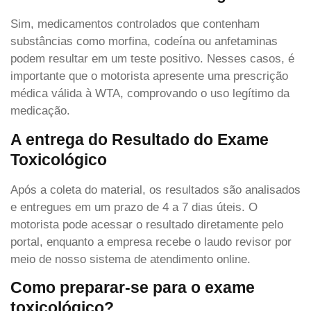
Sim, medicamentos controlados que contenham
substâncias como morfina, codeína ou anfetaminas
podem resultar em um teste positivo. Nesses casos, é
importante que o motorista apresente uma prescrição
médica válida à WTA, comprovando o uso legítimo da
medicação.
A entrega do Resultado do Exame
Toxicológico
Após a coleta do material, os resultados são analisados
e entregues em um prazo de 4 a 7 dias úteis. O
motorista pode acessar o resultado diretamente pelo
portal, enquanto a empresa recebe o laudo revisor por
meio de nosso sistema de atendimento online.
Como preparar-se para o exame
toxicológico?