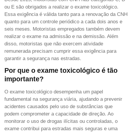
ou E são obrigados a realizar o exame toxicológico.
Essa exigência é válida tanto para a renovação da CNH
quanto para um controle periódico a cada dois anos e
seis meses. Motoristas empregados também devem
realizar o exame na admissão e na demissão. Além
disso, motoristas que não exercem atividade
remunerada precisam cumprir essa exigência para
garantir a segurança nas estradas.
Por que o exame toxicológico é tão
importante?
O exame toxicológico desempenha um papel
fundamental na segurança viária, ajudando a prevenir
acidentes causados pelo uso de substâncias que
podem comprometer a capacidade de direção. Ao
monitorar o uso de drogas ilícitas ou controladas, o
exame contribui para estradas mais seguras e uma