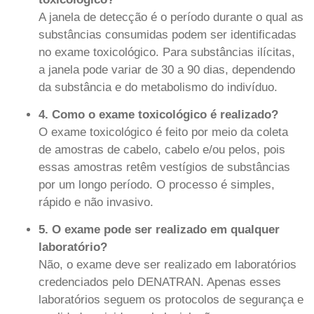
A janela de detecção é o período durante o qual as
substâncias consumidas podem ser identificadas
no exame toxicológico. Para substâncias ilícitas,
a janela pode variar de 30 a 90 dias, dependendo
da substância e do metabolismo do indivíduo.
4. Como o exame toxicológico é realizado?
O exame toxicológico é feito por meio da coleta
de amostras de cabelo, cabelo e/ou pelos, pois
essas amostras retêm vestígios de substâncias
por um longo período. O processo é simples,
rápido e não invasivo.
5. O exame pode ser realizado em qualquer
laboratório?
Não, o exame deve ser realizado em laboratórios
credenciados pelo DENATRAN. Apenas esses
laboratórios seguem os protocolos de segurança e