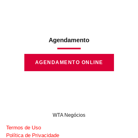
Agendamento
AGENDAMENTO ONLINE
WTA Negócios
Termos de Uso
Política de Privacidade