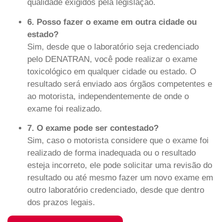
qualidade exigidos pela legislação.
6. Posso fazer o exame em outra cidade ou
estado?
Sim, desde que o laboratório seja credenciado
pelo DENATRAN, você pode realizar o exame
toxicológico em qualquer cidade ou estado. O
resultado será enviado aos órgãos competentes e
ao motorista, independentemente de onde o
exame foi realizado.
7. O exame pode ser contestado?
Sim, caso o motorista considere que o exame foi
realizado de forma inadequada ou o resultado
esteja incorreto, ele pode solicitar uma revisão do
resultado ou até mesmo fazer um novo exame em
outro laboratório credenciado, desde que dentro
dos prazos legais.