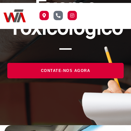
Exame
Toxicológico
CONTATE-NOS AGORA