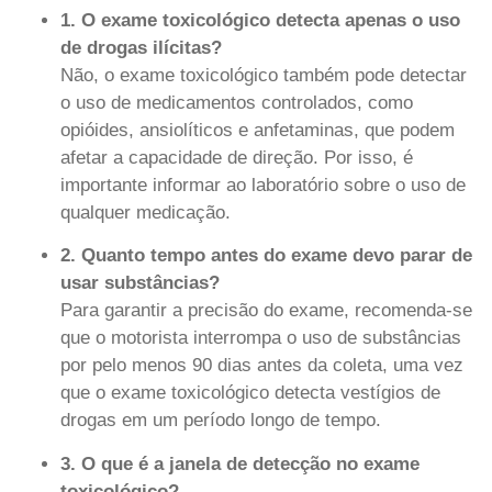
1. O exame toxicológico detecta apenas o uso
de drogas ilícitas?
Não, o exame toxicológico também pode detectar
o uso de medicamentos controlados, como
opióides, ansiolíticos e anfetaminas, que podem
afetar a capacidade de direção. Por isso, é
importante informar ao laboratório sobre o uso de
qualquer medicação.
2. Quanto tempo antes do exame devo parar de
usar substâncias?
Para garantir a precisão do exame, recomenda-se
que o motorista interrompa o uso de substâncias
por pelo menos 90 dias antes da coleta, uma vez
que o exame toxicológico detecta vestígios de
drogas em um período longo de tempo.
3. O que é a janela de detecção no exame
toxicológico?