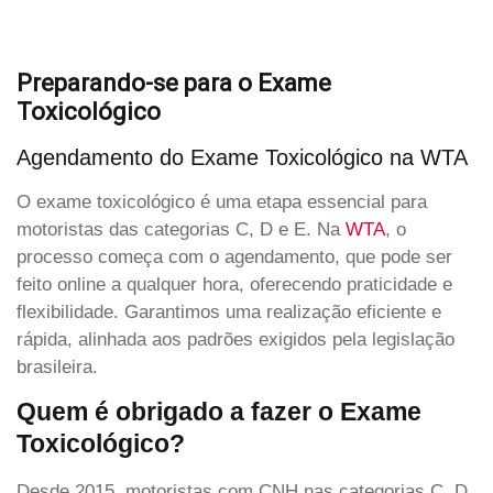
Preparando-se para o Exame
Toxicológico
Agendamento do Exame Toxicológico na WTA
O exame toxicológico é uma etapa essencial para
motoristas das categorias C, D e E. Na
WTA
, o
processo começa com o agendamento, que pode ser
feito online a qualquer hora, oferecendo praticidade e
flexibilidade. Garantimos uma realização eficiente e
rápida, alinhada aos padrões exigidos pela legislação
brasileira.
Quem é obrigado a fazer o Exame
Toxicológico?
Desde 2015, motoristas com CNH nas categorias C, D