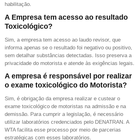
habilitação.
A Empresa tem acesso ao resultado
Toxicológico?
Sim, a empresa tem acesso ao laudo revisor, que
informa apenas se o resultado foi negativo ou positivo,
sem detalhar substâncias detectadas. Isso preserva a
privacidade do motorista e atende às exigências legais.
A empresa é responsável por realizar
o exame toxicológico do Motorista?
Sim, é obrigação da empresa realizar e custear o
exame toxicológico de motoristas na admissão e na
demissão. Para cumprir a legislação, é necessário
utilizar laboratórios credenciados pelo DENATRAN. A
WTA facilita esse processo por meio de parcerias
estratégicas com esses laboratórios.