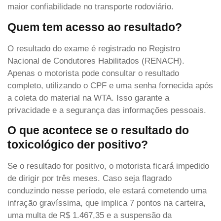
maior confiabilidade no transporte rodoviário.
Quem tem acesso ao resultado?
O resultado do exame é registrado no Registro
Nacional de Condutores Habilitados (RENACH).
Apenas o motorista pode consultar o resultado
completo, utilizando o CPF e uma senha fornecida após
a coleta do material na WTA. Isso garante a
privacidade e a segurança das informações pessoais.
O que acontece se o resultado do
toxicológico der positivo?
Se o resultado for positivo, o motorista ficará impedido
de dirigir por três meses. Caso seja flagrado
conduzindo nesse período, ele estará cometendo uma
infração gravíssima, que implica 7 pontos na carteira,
uma multa de R$ 1.467,35 e a suspensão da