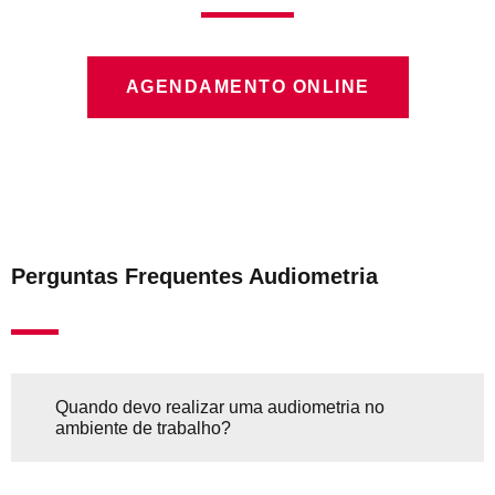
AGENDAMENTO ONLINE
Perguntas Frequentes Audiometria
Quando devo realizar uma audiometria no
ambiente de trabalho?