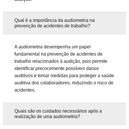
Qual é a importância da audiometria na
prevenção de acidentes de trabalho?
A audiometria desempenha um papel
fundamental na prevenção de acidentes de
trabalho relacionados à audição, pois permite
identificar precocemente possíveis danos
auditivos e tomar medidas para proteger a saúde
auditiva dos colaboradores, reduzindo o risco de
acidentes.
Quais são os cuidados necessários após a
realização de uma audiometria?