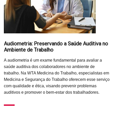
Audiometria: Preservando a Saúde Auditiva no
Ambiente de Trabalho
A audiometria é um exame fundamental para avaliar a
saúde auditiva dos colaboradores no ambiente de
trabalho. Na WTA Medicina do Trabalho, especialistas em
Medicina e Segurança do Trabalho oferecem esse serviço
com qualidade e ética, visando prevenir problemas
auditivos e promover o bem-estar dos trabalhadores.