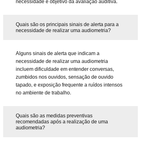
necessidade e objetivo da avaliação auditiva.
Quais são os principais sinais de alerta para a
necessidade de realizar uma audiometria?
Alguns sinais de alerta que indicam a
necessidade de realizar uma audiometria
incluem dificuldade em entender conversas,
zumbidos nos ouvidos, sensação de ouvido
tapado, e exposição frequente a ruídos intensos
no ambiente de trabalho.
Quais são as medidas preventivas
recomendadas após a realização de uma
audiometria?