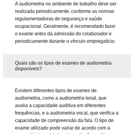
A audiometria no ambiente de trabalho deve ser
realizada periodicamente, conforme as normas
regulamentadoras de segurança e saúde
ocupacional. Geralmente, é recomendado fazer
o exame antes da admissão do colaborador e
periodicamente durante o vínculo empregatício.
Quais são os tipos de exames de audiometria
disponíveis?
Existem diferentes tipos de exames de
audiometria, como a audiometria tonal, que
avalia a capacidade auditiva em diferentes
frequências, e a audiometria vocal, que verifica a
capacidade de compreensão da fala. O tipo de
exame utilizado pode variar de acordo com a