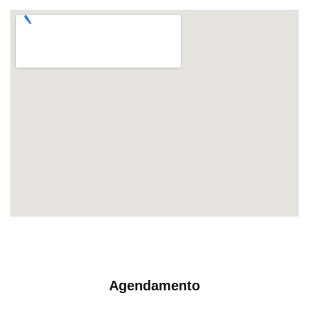
Agendamento