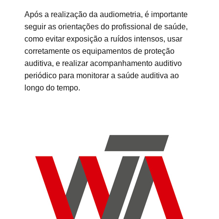
Após a realização da audiometria, é importante
seguir as orientações do profissional de saúde,
como evitar exposição a ruídos intensos, usar
corretamente os equipamentos de proteção
auditiva, e realizar acompanhamento auditivo
periódico para monitorar a saúde auditiva ao
longo do tempo.