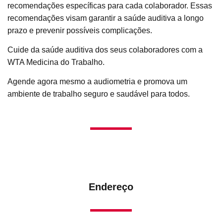
recomendações específicas para cada colaborador. Essas
recomendações visam garantir a saúde auditiva a longo
prazo e prevenir possíveis complicações.
Cuide da saúde auditiva dos seus colaboradores com a
WTA Medicina do Trabalho.
Agende agora mesmo a audiometria e promova um
ambiente de trabalho seguro e saudável para todos.
Endereço