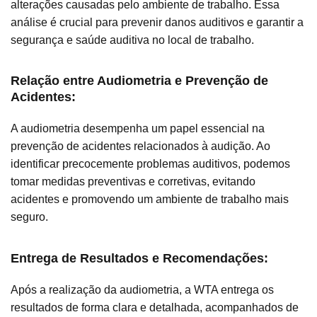
alterações causadas pelo ambiente de trabalho. Essa
análise é crucial para prevenir danos auditivos e garantir a
segurança e saúde auditiva no local de trabalho.
Relação entre Audiometria e Prevenção de
Acidentes:
A audiometria desempenha um papel essencial na
prevenção de acidentes relacionados à audição. Ao
identificar precocemente problemas auditivos, podemos
tomar medidas preventivas e corretivas, evitando
acidentes e promovendo um ambiente de trabalho mais
seguro.
Entrega de Resultados e Recomendações:
Após a realização da audiometria, a WTA entrega os
resultados de forma clara e detalhada, acompanhados de