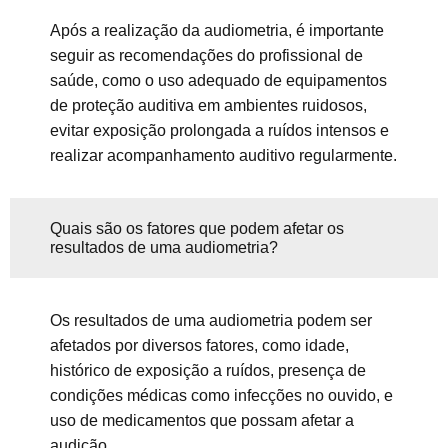
Após a realização da audiometria, é importante
seguir as recomendações do profissional de
saúde, como o uso adequado de equipamentos
de proteção auditiva em ambientes ruidosos,
evitar exposição prolongada a ruídos intensos e
realizar acompanhamento auditivo regularmente.
Quais são os fatores que podem afetar os
resultados de uma audiometria?
Os resultados de uma audiometria podem ser
afetados por diversos fatores, como idade,
histórico de exposição a ruídos, presença de
condições médicas como infecções no ouvido, e
uso de medicamentos que possam afetar a
audição.