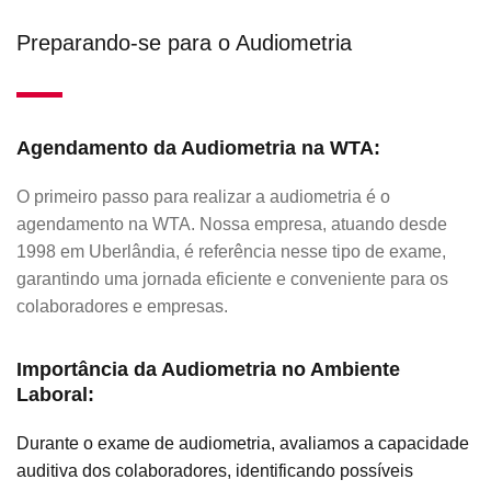
Preparando-se para o Audiometria
Agendamento da Audiometria na WTA:
O primeiro passo para realizar a audiometria é o
agendamento na WTA. Nossa empresa, atuando desde
1998 em Uberlândia, é referência nesse tipo de exame,
garantindo uma jornada eficiente e conveniente para os
colaboradores e empresas.
Importância da Audiometria no Ambiente
Laboral:
Durante o exame de audiometria, avaliamos a capacidade
auditiva dos colaboradores, identificando possíveis