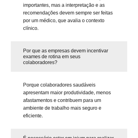
importantes, mas a interpretação e as
recomendações devem sempre ser feitas
por um médico, que avalia o contexto
clínico.
Por que as empresas devem incentivar
exames de rotina em seus
colaboradores?
Porque colaboradores saudáveis
apresentam maior produtividade, menos
afastamentos e contribuem para um
ambiente de trabalho mais seguro e
eficiente.