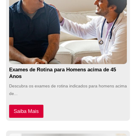
Exames de Rotina para Homens acima de 45
Anos
Descubra os exames de rotina indicados para homens acima
de...
Saiba Mais