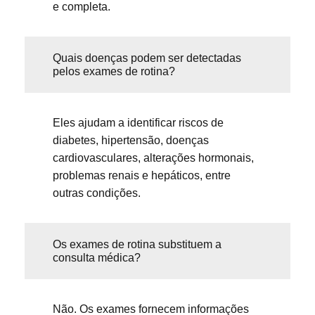
e completa.
Quais doenças podem ser detectadas
pelos exames de rotina?
Eles ajudam a identificar riscos de
diabetes, hipertensão, doenças
cardiovasculares, alterações hormonais,
problemas renais e hepáticos, entre
outras condições.
Os exames de rotina substituem a
consulta médica?
Não. Os exames fornecem informações