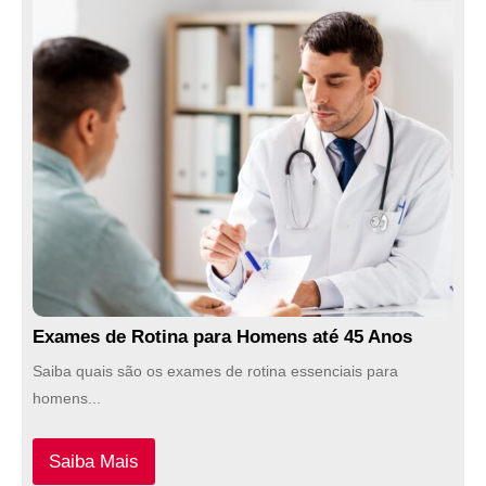
Exames de Rotina para Homens até 45 Anos
Saiba quais são os exames de rotina essenciais para
homens...
Saiba Mais