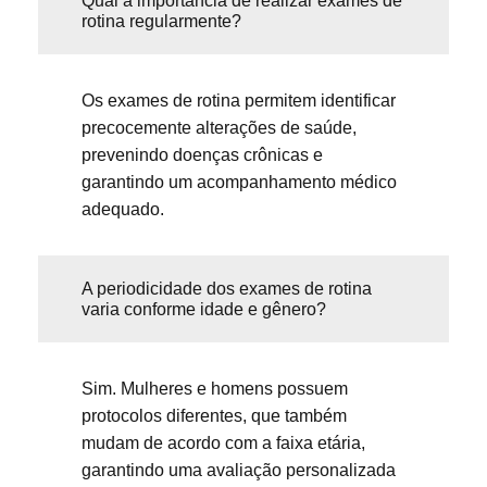
Qual a importância de realizar exames de
rotina regularmente?
Os exames de rotina permitem identificar
precocemente alterações de saúde,
prevenindo doenças crônicas e
garantindo um acompanhamento médico
adequado.
A periodicidade dos exames de rotina
varia conforme idade e gênero?
Sim. Mulheres e homens possuem
protocolos diferentes, que também
mudam de acordo com a faixa etária,
garantindo uma avaliação personalizada