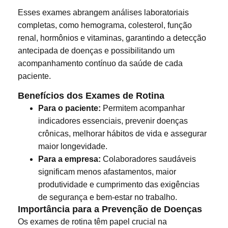
Esses exames abrangem análises laboratoriais
completas, como hemograma, colesterol, função
renal, hormônios e vitaminas, garantindo a detecção
antecipada de doenças e possibilitando um
acompanhamento contínuo da saúde de cada
paciente.
Benefícios dos Exames de Rotina
Para o paciente:
Permitem acompanhar
indicadores essenciais, prevenir doenças
crônicas, melhorar hábitos de vida e assegurar
maior longevidade.
Para a empresa:
Colaboradores saudáveis
significam menos afastamentos, maior
produtividade e cumprimento das exigências
de segurança e bem-estar no trabalho.
Importância para a Prevenção de Doenças
Os exames de rotina têm papel crucial na