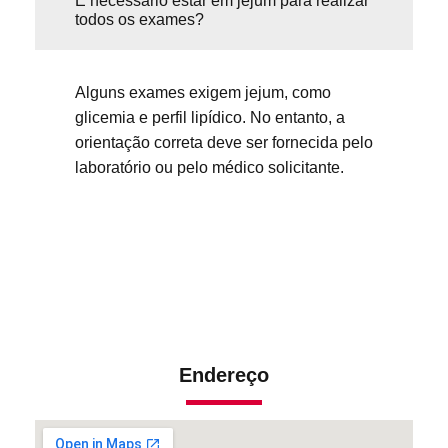
É necessário estar em jejum para realizar
todos os exames?
Alguns exames exigem jejum, como
glicemia e perfil lipídico. No entanto, a
orientação correta deve ser fornecida pelo
laboratório ou pelo médico solicitante.
Endereço