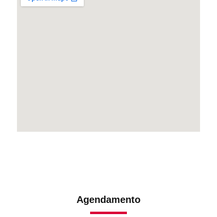
Agendamento