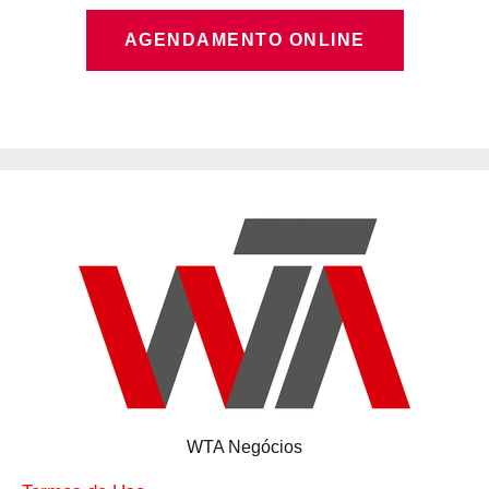
AGENDAMENTO ONLINE
WTA Negócios