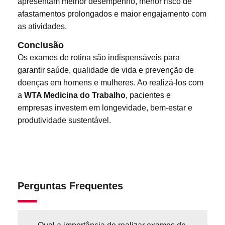
apresentam melhor desempenho, menor risco de
afastamentos prolongados e maior engajamento com
as atividades.
Conclusão
Os exames de rotina são indispensáveis para
garantir saúde, qualidade de vida e prevenção de
doenças em homens e mulheres. Ao realizá-los com
a
WTA Medicina do Trabalho
, pacientes e
empresas investem em longevidade, bem-estar e
produtividade sustentável.
Perguntas Frequentes