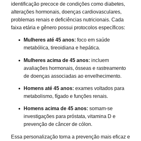
identificação precoce de condições como diabetes,
alterações hormonais, doenças cardiovasculares,
problemas renais e deficiências nutricionais. Cada
faixa etária e gênero possui protocolos específicos:
Mulheres até 45 anos:
foco em saúde
metabólica, tireoidiana e hepática.
Mulheres acima de 45 anos:
incluem
avaliações hormonais, ósseas e rastreamento
de doenças associadas ao envelhecimento.
Homens até 45 anos:
exames voltados para
metabolismo, fígado e funções renais.
Homens acima de 45 anos:
somam-se
investigações para próstata, vitamina D e
prevenção de câncer de cólon.
Essa personalização torna a prevenção mais eficaz e