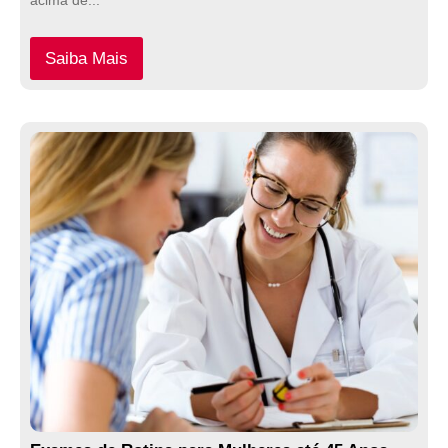
acima de...
Saiba Mais