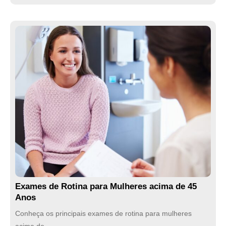
Exames de Rotina para Mulheres acima de 45
Anos
Conheça os principais exames de rotina para mulheres