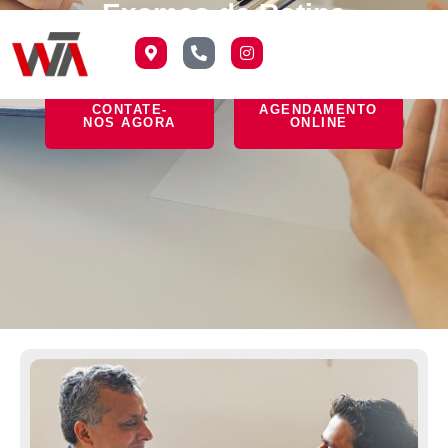
Exames de Rotina
CONTATE-
AGENDAMENTO
NOS AGORA
ONLINE