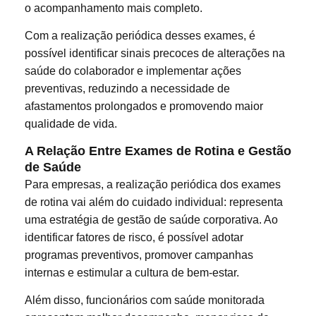
o acompanhamento mais completo.
Com a realização periódica desses exames, é
possível identificar sinais precoces de alterações na
saúde do colaborador e implementar ações
preventivas, reduzindo a necessidade de
afastamentos prolongados e promovendo maior
qualidade de vida.
A Relação Entre Exames de Rotina e Gestão
de Saúde
Para empresas, a realização periódica dos exames
de rotina vai além do cuidado individual: representa
uma estratégia de gestão de saúde corporativa. Ao
identificar fatores de risco, é possível adotar
programas preventivos, promover campanhas
internas e estimular a cultura de bem-estar.
Além disso, funcionários com saúde monitorada