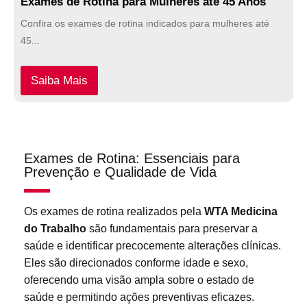
Exames de Rotina para Mulheres até 45 Anos
Confira os exames de rotina indicados para mulheres até
45...
Saiba Mais
Exames de Rotina: Essenciais para
Prevenção e Qualidade de Vida
Os exames de rotina realizados pela
WTA Medicina
do Trabalho
são fundamentais para preservar a
saúde e identificar precocemente alterações clínicas.
Eles são direcionados conforme idade e sexo,
oferecendo uma visão ampla sobre o estado de
saúde e permitindo ações preventivas eficazes.