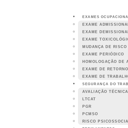
EXAMES OCUPACIONA
EXAME ADMISSIONA
EXAME DEMISSIONA
EXAME TOXICOLÓGI
MUDANÇA DE RISCO
EXAME PERIÓDICO
HOMOLOGAÇÃO DE 
EXAME DE RETORNO
EXAME DE TRABALH
SEGURANÇA DO TRA
AVALIAÇÃO TÉCNIC
LTCAT
PGR
PCMSO
RISCO PSICOSSOCI