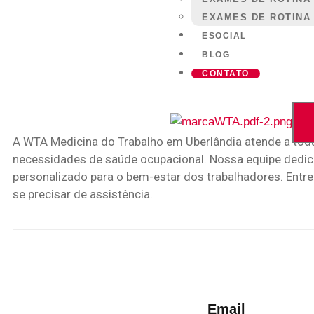
EXAMES DE ROTINA
ESOCIAL
BLOG
CONTATO
A WTA Medicina do Trabalho em Uberlândia atende a tod
necessidades de saúde ocupacional. Nossa equipe dedic
personalizado para o bem-estar dos trabalhadores. Ent
se precisar de assistência.
Email