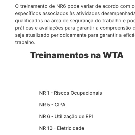
O treinamento de NR6 pode variar de acordo com o 
específicos associados às atividades desempenhadas
qualificados na área de segurança do trabalho e pod
práticas e avaliações para garantir a compreensão 
seja atualizado periodicamente para garantir a efi
trabalho.
Treinamentos na WTA
NR 1 - Riscos Ocupacionais
NR 5 - CIPA
NR 6 - Utilização de EPI
NR 10 - Eletricidade