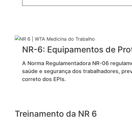
NR-6: Equipamentos de Prot
A Norma Regulamentadora NR-06 regulament
saúde e segurança dos trabalhadores, prev
correto dos EPIs.
Treinamento da NR 6