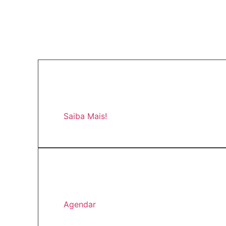
Saiba Mais!
Agendar