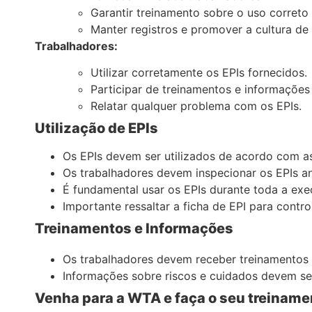
Garantir treinamento sobre o uso correto 
Manter registros e promover a cultura de
Trabalhadores:
Utilizar corretamente os EPIs fornecidos.
Participar de treinamentos e informações
Relatar qualquer problema com os EPIs.
Utilização de EPIs
Os EPIs devem ser utilizados de acordo com as
Os trabalhadores devem inspecionar os EPIs ant
É fundamental usar os EPIs durante toda a exe
Importante ressaltar a ficha de EPI para contro
Treinamentos e Informações
Os trabalhadores devem receber treinamentos
Informações sobre riscos e cuidados devem se
Venha para a WTA e faça o seu treinam