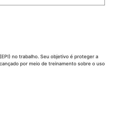
I) no trabalho. Seu objetivo é proteger a
lcançado por meio de treinamento sobre o uso