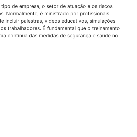
tipo de empresa, o setor de atuação e os riscos
. Normalmente, é ministrado por profissionais
e incluir palestras, vídeos educativos, simulações
dos trabalhadores. É fundamental que o treinamento
cácia contínua das medidas de segurança e saúde no