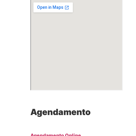
Agendamento
Agendamento Online