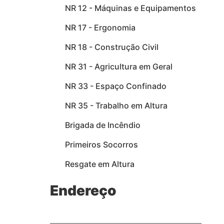
NR 12 - Máquinas e Equipamentos
NR 17 - Ergonomia
NR 18 - Construção Civil
NR 31 - Agricultura em Geral
NR 33 - Espaço Confinado
NR 35 - Trabalho em Altura
Brigada de Incêndio
Primeiros Socorros
Resgate em Altura
Endereço