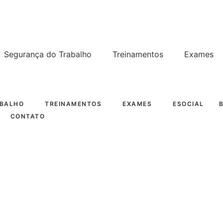
Segurança do Trabalho
Treinamentos
Exames
ABALHO
TREINAMENTOS
EXAMES
ESOCIAL
CONTATO