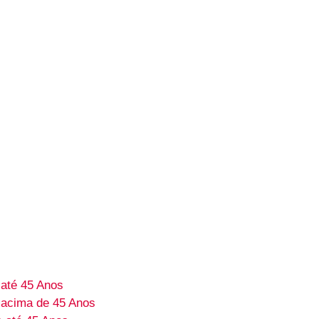
até 45 Anos
acima de 45 Anos