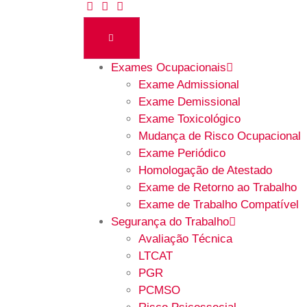
Exames Ocupacionais
Exame Admissional
Exame Demissional
Exame Toxicológico
Mudança de Risco Ocupacional
Exame Periódico
Homologação de Atestado
Exame de Retorno ao Trabalho
Exame de Trabalho Compatível
Segurança do Trabalho
Avaliação Técnica
LTCAT
PGR
PCMSO