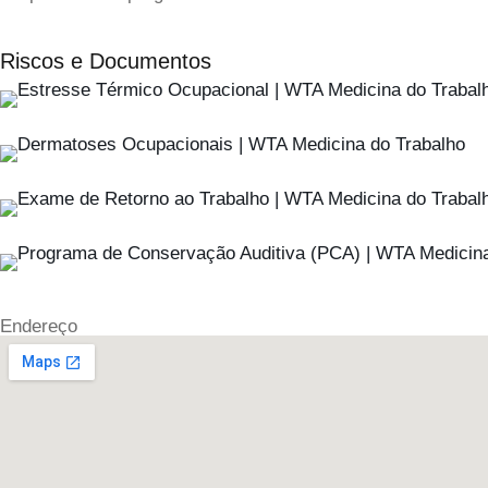
Riscos e Documentos
Endereço