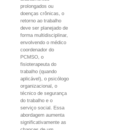
prolongados ou
doenças crônicas, o
retorno ao trabalho
deve ser planejado de
forma multidisciplinar,
envolvendo o médico
coordenador do
PCMSO, o
fisioterapeuta do
trabalho (quando
aplicável), o psicólogo
organizacional, o
técnico de segurança
do trabalho e o
serviço social. Essa
abordagem aumenta
significativamente as
chances de um