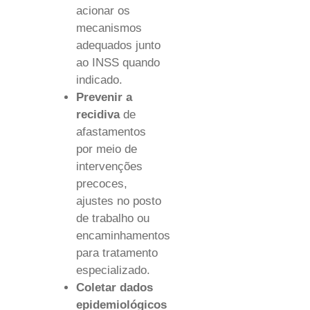
acionar os
mecanismos
adequados junto
ao INSS quando
indicado.
Prevenir a
recidiva
de
afastamentos
por meio de
intervenções
precoces,
ajustes no posto
de trabalho ou
encaminhamentos
para tratamento
especializado.
Coletar dados
epidemiológicos