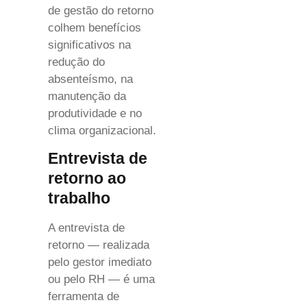
de gestão do retorno
colhem benefícios
significativos na
redução do
absenteísmo, na
manutenção da
produtividade e no
clima organizacional.
Entrevista de
retorno ao
trabalho
A entrevista de
retorno — realizada
pelo gestor imediato
ou pelo RH — é uma
ferramenta de