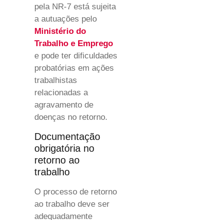
pela NR-7 está sujeita
a autuações pelo
Ministério do
Trabalho e Emprego
e pode ter dificuldades
probatórias em ações
trabalhistas
relacionadas a
agravamento de
doenças no retorno.
Documentação
obrigatória no
retorno ao
trabalho
O processo de retorno
ao trabalho deve ser
adequadamente