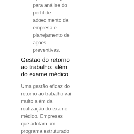
para análise do
perfil de
adoecimento da
empresa e
planejamento de
ações
preventivas.
Gestão do retorno
ao trabalho: além
do exame médico
Uma gestão eficaz do
retorno ao trabalho vai
muito além da
realização do exame
médico. Empresas
que adotam um
programa estruturado