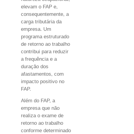
elevam o FAP e,
consequentemente, a
carga tributária da
empresa. Um
programa estruturado
de retorno ao trabalho
contribui para reduzir
a frequência e a
duração dos
afastamentos, com
impacto positivo no
FAP.
Além do FAP, a
empresa que não
realiza o exame de
retorno ao trabalho
conforme determinado