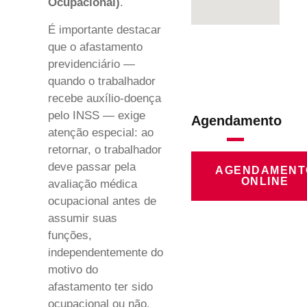
Ocupacional)
.
É importante destacar
que o afastamento
previdenciário —
quando o trabalhador
recebe auxílio-doença
pelo INSS — exige
Agendamento
atenção especial: ao
retornar, o trabalhador
deve passar pela
AGENDAMENT
ONLINE
avaliação médica
ocupacional antes de
assumir suas
funções,
independentemente do
motivo do
afastamento ter sido
ocupacional ou não.