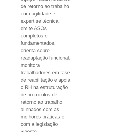
de retorno ao trabalho
com agilidade e
expertise técnica,
emite ASOs
completos e
fundamentados,
orienta sobre
readaptação funcional,
monitora
trabalhadores em fase
de reabilitação e apoia
o RH na estruturação
de protocolos de
retorno ao trabalho
alinhados com as
melhores práticas e
com a legislação
vigente.