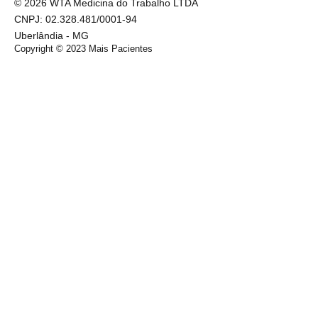
© 2026 WTA Medicina do Trabalho LTDA
CNPJ: 02.328.481/0001-94
Uberlândia - MG
Copyright © 2023
Mais Pacientes