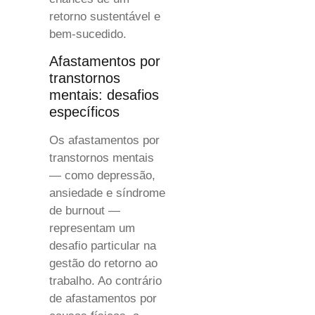
retorno sustentável e
bem-sucedido.
Afastamentos por
transtornos
mentais: desafios
específicos
Os afastamentos por
transtornos mentais
— como depressão,
ansiedade e síndrome
de burnout —
representam um
desafio particular na
gestão do retorno ao
trabalho. Ao contrário
de afastamentos por