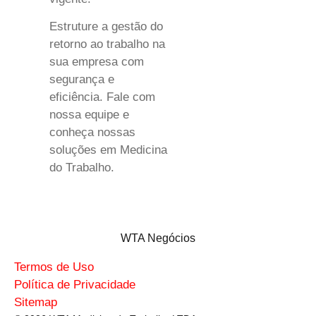
Estruture a gestão do
retorno ao trabalho na
sua empresa com
segurança e
eficiência. Fale com
nossa equipe e
conheça nossas
soluções em Medicina
do Trabalho.
WTA Negócios
Termos de Uso
Política de Privacidade
Sitemap