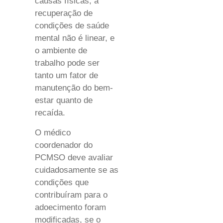
causas físicas, a
recuperação de
condições de saúde
mental não é linear, e
o ambiente de
trabalho pode ser
tanto um fator de
manutenção do bem-
estar quanto de
recaída.
O médico
coordenador do
PCMSO deve avaliar
cuidadosamente se as
condições que
contribuíram para o
adoecimento foram
modificadas, se o