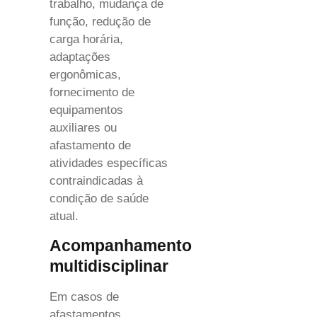
trabalho, mudança de
função, redução de
carga horária,
adaptações
ergonômicas,
fornecimento de
equipamentos
auxiliares ou
afastamento de
atividades específicas
contraindicadas à
condição de saúde
atual.
Acompanhamento
multidisciplinar
Em casos de
afastamentos