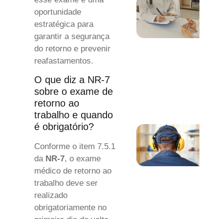
oportunidade
estratégica para
garantir a segurança
do retorno e prevenir
reafastamentos.
O que diz a NR-7
sobre o exame de
retorno ao
trabalho e quando
é obrigatório?
Conforme o item 7.5.1
da
NR-7
, o exame
médico de retorno ao
trabalho deve ser
realizado
obrigatoriamente no