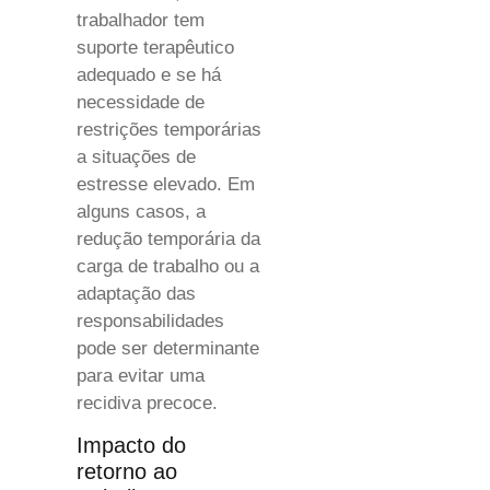
trabalhador tem
suporte terapêutico
adequado e se há
necessidade de
restrições temporárias
a situações de
estresse elevado. Em
alguns casos, a
redução temporária da
carga de trabalho ou a
adaptação das
responsabilidades
pode ser determinante
para evitar uma
recidiva precoce.
Impacto do
retorno ao