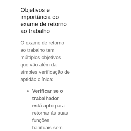
Objetivos e
importância do
exame de retorno
ao trabalho
O exame de retorno
ao trabalho tem
múltiplos objetivos
que vão além da
simples verificação de
aptidão clínica:
Verificar se o
trabalhador
está apto
para
retornar às suas
funções
habituais sem