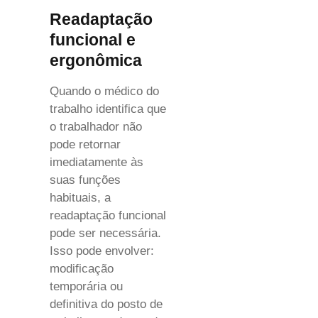
Readaptação
funcional e
ergonômica
Quando o médico do
trabalho identifica que
o trabalhador não
pode retornar
imediatamente às
suas funções
habituais, a
readaptação funcional
pode ser necessária.
Isso pode envolver:
modificação
temporária ou
definitiva do posto de