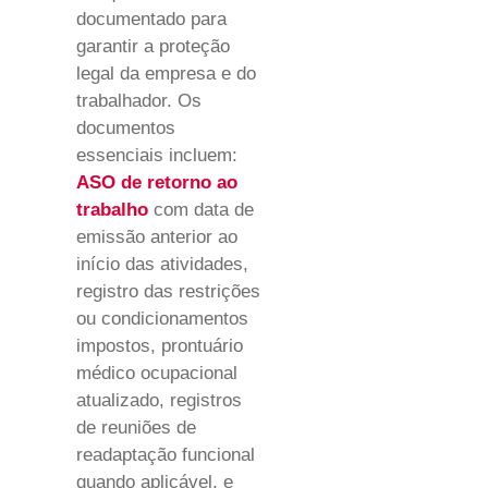
documentado para
garantir a proteção
legal da empresa e do
trabalhador. Os
documentos
essenciais incluem:
ASO de retorno ao
trabalho
com data de
emissão anterior ao
início das atividades,
registro das restrições
ou condicionamentos
impostos, prontuário
médico ocupacional
atualizado, registros
de reuniões de
readaptação funcional
quando aplicável, e