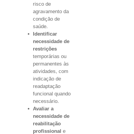
risco de
agravamento da
condição de
saúde.
Identificar
necessidade de
restrições
temporárias ou
permanentes às
atividades, com
indicação de
readaptação
funcional quando
necessário.
Avaliar a
necessidade de
reabilitação
profissional
e