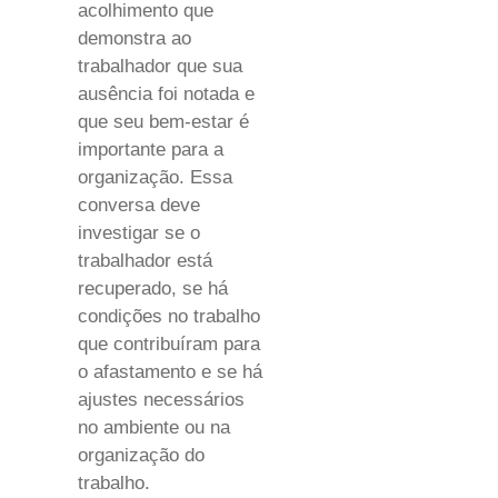
acolhimento que
demonstra ao
trabalhador que sua
ausência foi notada e
que seu bem-estar é
importante para a
organização. Essa
conversa deve
investigar se o
trabalhador está
recuperado, se há
condições no trabalho
que contribuíram para
o afastamento e se há
ajustes necessários
no ambiente ou na
organização do
trabalho.