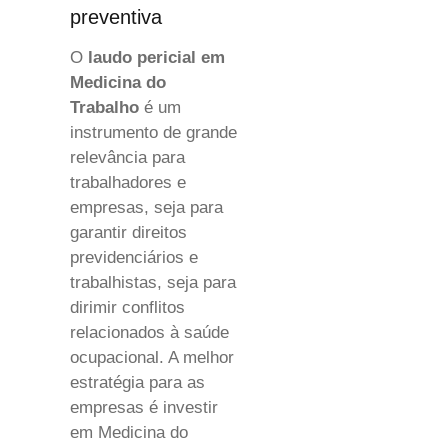
preventiva
O
laudo pericial em
Medicina do
Trabalho
é um
instrumento de grande
relevância para
trabalhadores e
empresas, seja para
garantir direitos
previdenciários e
trabalhistas, seja para
dirimir conflitos
relacionados à saúde
ocupacional. A melhor
estratégia para as
empresas é investir
em Medicina do