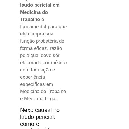
laudo pericial em
Medicina do
Trabalho
é
fundamental para que
ele cumpra sua
função probatória de
forma eficaz, razão
pela qual deve ser
elaborado por médico
com formação e
experiência
específicas em
Medicina do Trabalho
e Medicina Legal.
Nexo causal no
laudo pericial:
como é