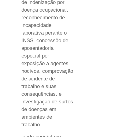
de indenização por
doença ocupacional,
reconhecimento de
incapacidade
laborativa perante o
INSS, concessão de
aposentadoria
especial por
exposição a agentes
nocivos, comprovação
de acidente de
trabalho e suas
consequências, e
investigação de surtos
de doenças em
ambientes de
trabalho.
laudo-pericial-em-