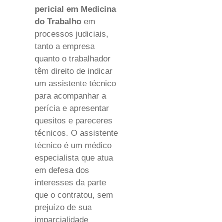
pericial em Medicina
do Trabalho
em
processos judiciais,
tanto a empresa
quanto o trabalhador
têm direito de indicar
um assistente técnico
para acompanhar a
perícia e apresentar
quesitos e pareceres
técnicos. O assistente
técnico é um médico
especialista que atua
em defesa dos
interesses da parte
que o contratou, sem
prejuízo de sua
imparcialidade