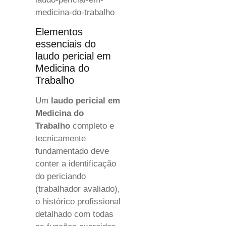
medicina-do-trabalho
Elementos
essenciais do
laudo pericial em
Medicina do
Trabalho
Um
laudo pericial em
Medicina do
Trabalho
completo e
tecnicamente
fundamentado deve
conter a identificação
do periciando
(trabalhador avaliado),
o histórico profissional
detalhado com todas