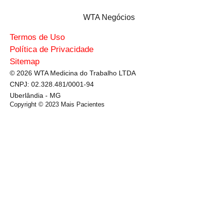
WTA Negócios
Termos de Uso
Política de Privacidade
Sitemap
© 2026 WTA Medicina do Trabalho LTDA
CNPJ: 02.328.481/0001-94
Uberlândia - MG
Copyright © 2023
Mais Pacientes