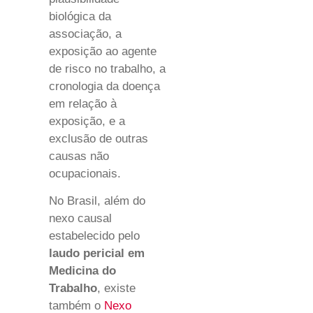
biológica da
associação, a
exposição ao agente
de risco no trabalho, a
cronologia da doença
em relação à
exposição, e a
exclusão de outras
causas não
ocupacionais.
No Brasil, além do
nexo causal
estabelecido pelo
laudo pericial em
Medicina do
Trabalho
, existe
também o
Nexo