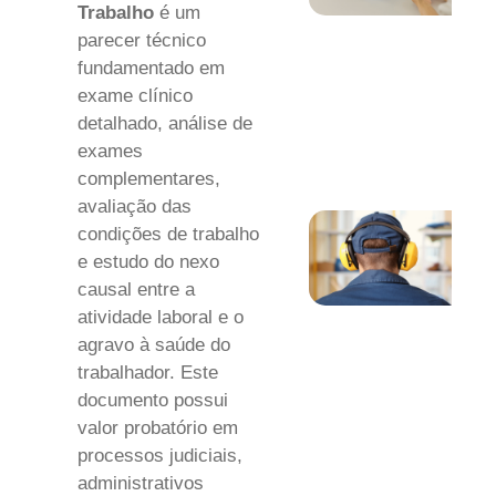
Trabalho
é um
parecer técnico
fundamentado em
exame clínico
detalhado, análise de
exames
complementares,
avaliação das
condições de trabalho
e estudo do nexo
causal entre a
atividade laboral e o
agravo à saúde do
trabalhador. Este
documento possui
valor probatório em
processos judiciais,
administrativos