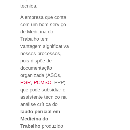
técnica.
A empresa que conta
com um bom serviço
de Medicina do
Trabalho tem
vantagem significativa
nesses processos,
pois dispõe de
documentação
organizada (ASOs,
PGR
,
PCMSO
, PPP)
que pode subsidiar o
assistente técnico na
análise crítica do
laudo pericial em
Medicina do
Trabalho
produzido