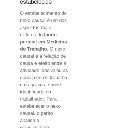
estabelecido
O estabelecimento do
nexo causal é um dos
aspectos mais
críticos do
laudo
pericial em Medicina
do Trabalho
. O nexo
causal é a relação de
causa e efeito entre a
atividade laboral ou as
condições de trabalho
e o agravo à saúde
identificado no
trabalhador. Para
estabelecer o nexo
causal, o perito
analisa a
plausibilidade