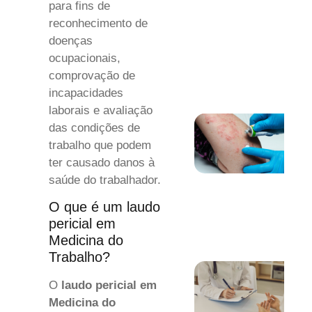
para fins de
reconhecimento de
doenças
ocupacionais,
comprovação de
incapacidades
laborais e avaliação
das condições de
trabalho que podem
ter causado danos à
saúde do trabalhador.
O que é um laudo
pericial em
Medicina do
Trabalho?
O
laudo pericial em
Medicina do