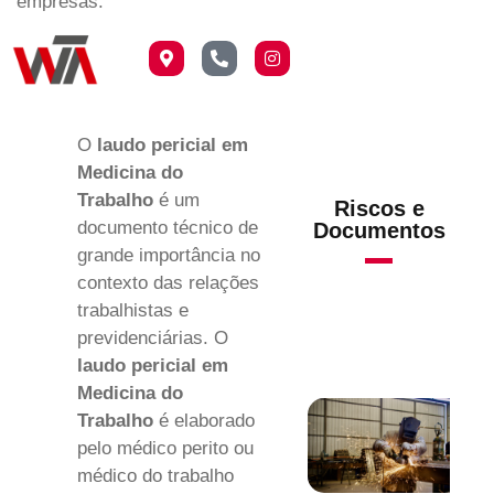
empresas.
O
laudo pericial em
Medicina do
Trabalho
é um
Riscos e
documento técnico de
Documentos
grande importância no
contexto das relações
trabalhistas e
previdenciárias. O
laudo pericial em
Medicina do
Trabalho
é elaborado
pelo médico perito ou
médico do trabalho