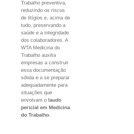
Trabalho preventiva,
reduzindo os riscos
de litígios e, acima de
tudo, preservando a
saúde e a integridade
dos colaboradores. A
WTA Medicina do
Trabalho auxilia
empresas a construir
essa documentação
sólida e a se preparar
adequadamente para
situações que
envolvam o
laudo
pericial em Medicina
do Trabalho
.