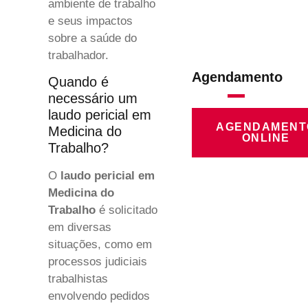
ambiente de trabalho
e seus impactos
sobre a saúde do
trabalhador.
Agendamento
Quando é
necessário um
laudo pericial em
AGENDAMENT
Medicina do
ONLINE
Trabalho?
O
laudo pericial em
Medicina do
Trabalho
é solicitado
em diversas
situações, como em
processos judiciais
trabalhistas
envolvendo pedidos