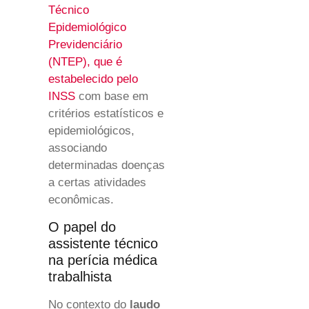
Técnico
Epidemiológico
Previdenciário
(NTEP), que é
estabelecido pelo
INSS
com base em
critérios estatísticos e
epidemiológicos,
associando
determinadas doenças
a certas atividades
econômicas.
O papel do
assistente técnico
na perícia médica
trabalhista
No contexto do
laudo