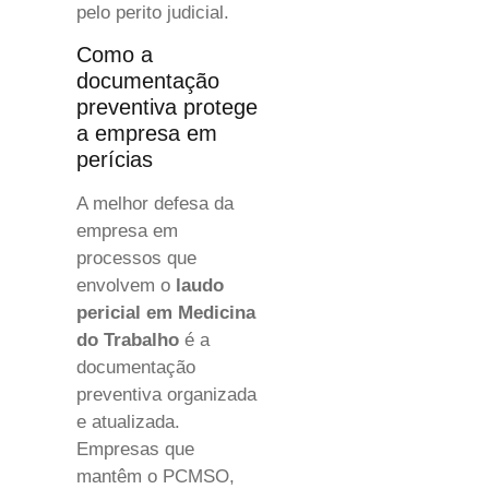
pelo perito judicial.
Como a
documentação
preventiva protege
a empresa em
perícias
A melhor defesa da
empresa em
processos que
envolvem o
laudo
pericial em Medicina
do Trabalho
é a
documentação
preventiva organizada
e atualizada.
Empresas que
mantêm o PCMSO,