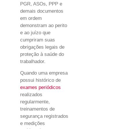
PGR, ASOs, PPP e
demais documentos
em ordem
demonstram ao perito
e ao juízo que
cumpriram suas
obrigações legais de
proteção à saúde do
trabalhador.
Quando uma empresa
possui histórico de
exames periódicos
realizados
regularmente,
treinamentos de
segurança registrados
e medições