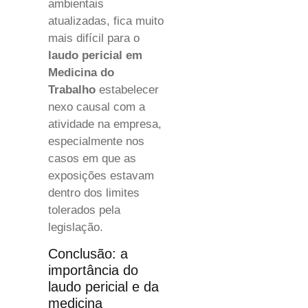
ambientais
atualizadas, fica muito
mais difícil para o
laudo pericial em
Medicina do
Trabalho
estabelecer
nexo causal com a
atividade na empresa,
especialmente nos
casos em que as
exposições estavam
dentro dos limites
tolerados pela
legislação.
Conclusão: a
importância do
laudo pericial e da
medicina