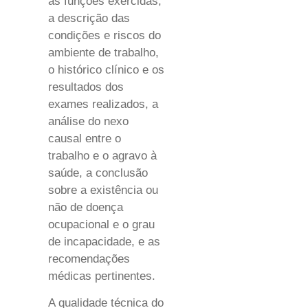
as funções exercidas,
a descrição das
condições e riscos do
ambiente de trabalho,
o histórico clínico e os
resultados dos
exames realizados, a
análise do nexo
causal entre o
trabalho e o agravo à
saúde, a conclusão
sobre a existência ou
não de doença
ocupacional e o grau
de incapacidade, e as
recomendações
médicas pertinentes.
A qualidade técnica do