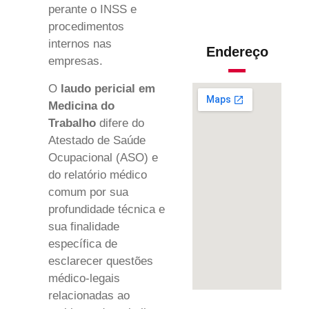
perante o INSS e
procedimentos
internos nas
Endereço
empresas.
O
laudo pericial em
Medicina do
Trabalho
difere do
Atestado de Saúde
Ocupacional (ASO) e
do relatório médico
comum por sua
profundidade técnica e
sua finalidade
específica de
esclarecer questões
médico-legais
relacionadas ao