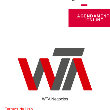
AGENDAMENT
ONLINE
WTA Negócios
Termos de Uso