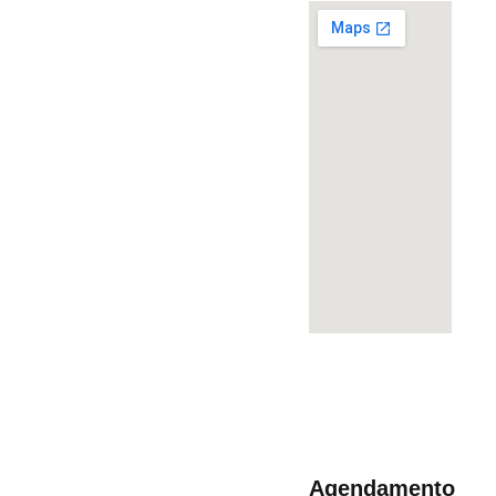
Agendamento