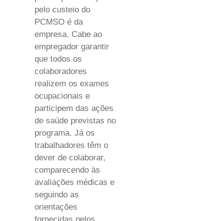
pelo custeio do
PCMSO é da
empresa. Cabe ao
empregador garantir
que todos os
colaboradores
realizem os exames
ocupacionais e
participem das ações
de saúde previstas no
programa. Já os
trabalhadores têm o
dever de colaborar,
comparecendo às
avaliações médicas e
seguindo as
orientações
fornecidas pelos