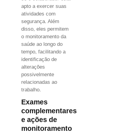
apto a exercer suas
atividades com
segurança. Além
disso, eles permitem
o monitoramento da
saúde ao longo do
tempo, facilitando a
identificação de
alterações
possivelmente
relacionadas ao
trabalho.
Exames
complementares
e ações de
monitoramento