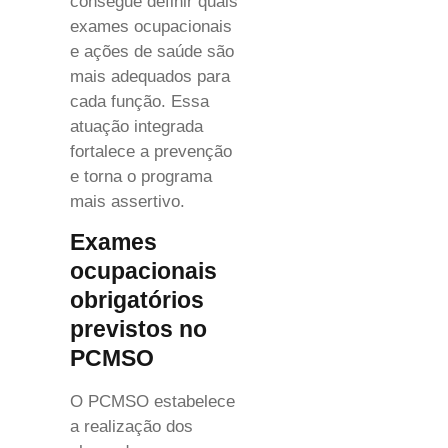
consegue definir quais
exames ocupacionais
e ações de saúde são
mais adequados para
cada função. Essa
atuação integrada
fortalece a prevenção
e torna o programa
mais assertivo.
Exames
ocupacionais
obrigatórios
previstos no
PCMSO
O PCMSO estabelece
a realização dos