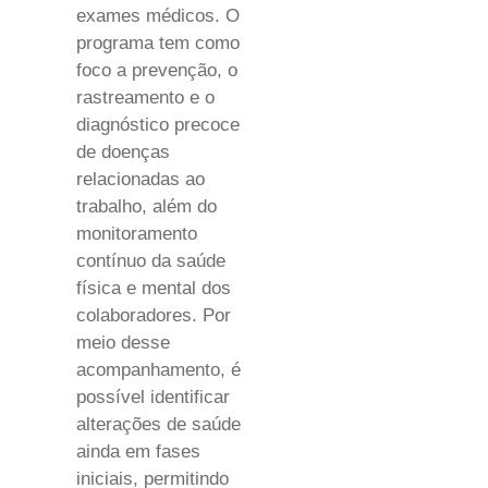
exames médicos. O
programa tem como
foco a prevenção, o
rastreamento e o
diagnóstico precoce
de doenças
relacionadas ao
trabalho, além do
monitoramento
contínuo da saúde
física e mental dos
colaboradores. Por
meio desse
acompanhamento, é
possível identificar
alterações de saúde
ainda em fases
iniciais, permitindo