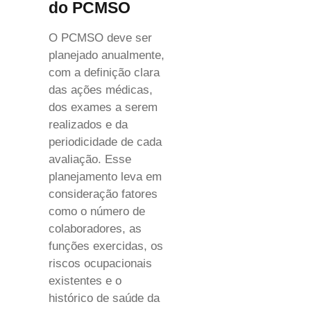
do PCMSO
O PCMSO deve ser
planejado anualmente,
com a definição clara
das ações médicas,
dos exames a serem
realizados e da
periodicidade de cada
avaliação. Esse
planejamento leva em
consideração fatores
como o número de
colaboradores, as
funções exercidas, os
riscos ocupacionais
existentes e o
histórico de saúde da