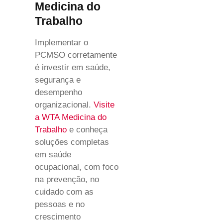
Medicina do
Trabalho
Implementar o
PCMSO corretamente
é investir em saúde,
segurança e
desempenho
organizacional.
Visite
a WTA Medicina do
Trabalho
e conheça
soluções completas
em saúde
ocupacional, com foco
na prevenção, no
cuidado com as
pessoas e no
crescimento