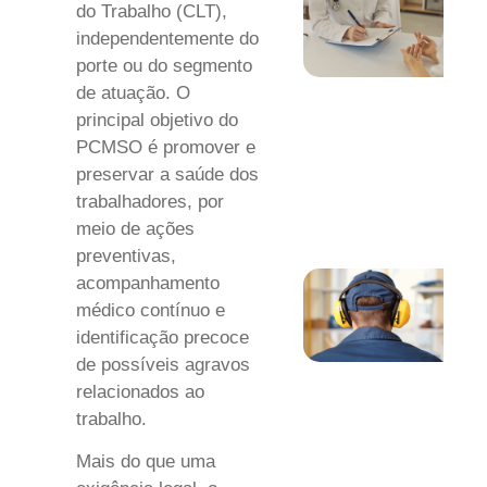
do Trabalho (CLT),
independentemente do
porte ou do segmento
de atuação. O
principal objetivo do
PCMSO é promover e
preservar a saúde dos
trabalhadores, por
meio de ações
preventivas,
acompanhamento
médico contínuo e
identificação precoce
de possíveis agravos
relacionados ao
trabalho.
Mais do que uma