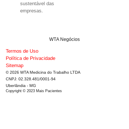
sustentável das
empresas.
WTA Negócios
Termos de Uso
Política de Privacidade
Sitemap
© 2026 WTA Medicina do Trabalho LTDA
CNPJ: 02.328.481/0001-94
Uberlândia - MG
Copyright © 2023
Mais Pacientes