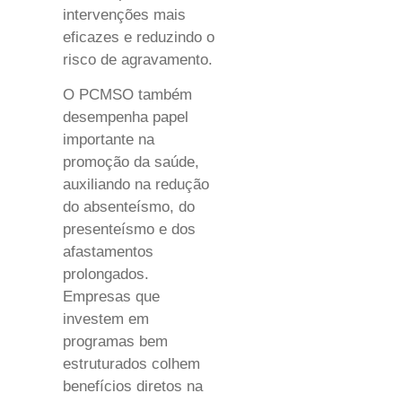
intervenções mais
eficazes e reduzindo o
risco de agravamento.
O PCMSO também
desempenha papel
importante na
promoção da saúde,
auxiliando na redução
do absenteísmo, do
presenteísmo e dos
afastamentos
prolongados.
Empresas que
investem em
programas bem
estruturados colhem
benefícios diretos na