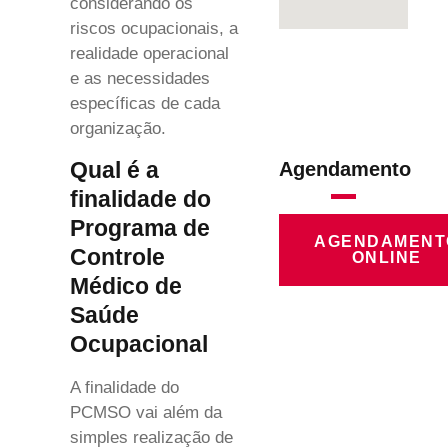
considerando os
riscos ocupacionais, a
realidade operacional
e as necessidades
específicas de cada
organização.
Qual é a
Agendamento
finalidade do
Programa de
AGENDAMENT
Controle
ONLINE
Médico de
Saúde
Ocupacional
A finalidade do
PCMSO vai além da
simples realização de