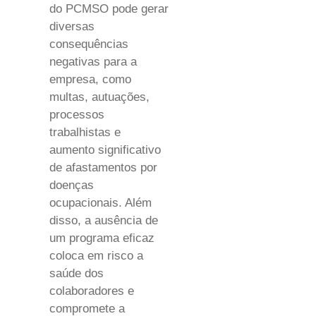
do PCMSO pode gerar
diversas
consequências
negativas para a
empresa, como
multas, autuações,
processos
trabalhistas e
aumento significativo
de afastamentos por
doenças
ocupacionais. Além
disso, a ausência de
um programa eficaz
coloca em risco a
saúde dos
colaboradores e
compromete a