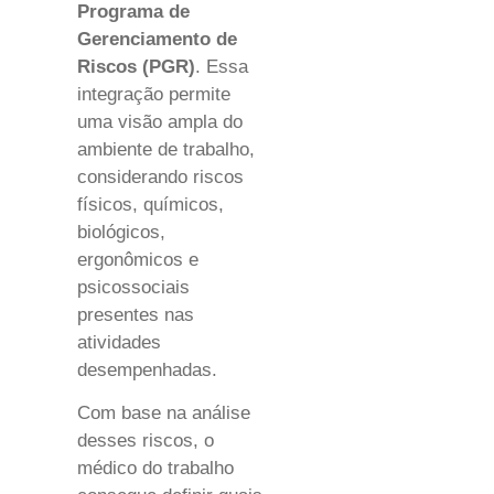
Programa de
Gerenciamento de
Riscos (PGR)
. Essa
integração permite
uma visão ampla do
ambiente de trabalho,
considerando riscos
físicos, químicos,
biológicos,
ergonômicos e
psicossociais
presentes nas
atividades
desempenhadas.
Com base na análise
desses riscos, o
médico do trabalho