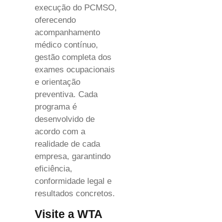
execução do PCMSO,
oferecendo
acompanhamento
médico contínuo,
gestão completa dos
exames ocupacionais
e orientação
preventiva. Cada
programa é
desenvolvido de
acordo com a
realidade de cada
empresa, garantindo
eficiência,
conformidade legal e
resultados concretos.
Visite a WTA