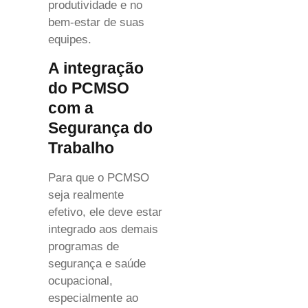
produtividade e no
bem-estar de suas
equipes.
A integração
do PCMSO
com a
Segurança do
Trabalho
Para que o PCMSO
seja realmente
efetivo, ele deve estar
integrado aos demais
programas de
segurança e saúde
ocupacional,
especialmente ao