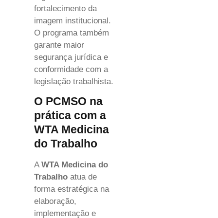
fortalecimento da
imagem institucional.
O programa também
garante maior
segurança jurídica e
conformidade com a
legislação trabalhista.
O PCMSO na
prática com a
WTA Medicina
do Trabalho
A
WTA Medicina do
Trabalho
atua de
forma estratégica na
elaboração,
implementação e