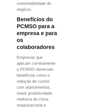
sustentabilidade do
negócio.
Benefícios do
PCMSO para a
empresa e para
os
colaboradores
Empresas que
aplicam corretamente
o PCMSO observam
benefícios como a
redução de custos
com afastamentos,
maior produtividade,
melhoria do clima
organizacional e