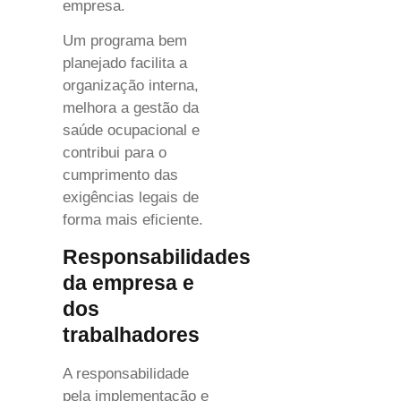
empresa.
Um programa bem
planejado facilita a
organização interna,
melhora a gestão da
saúde ocupacional e
contribui para o
cumprimento das
exigências legais de
forma mais eficiente.
Responsabilidades
da empresa e
dos
trabalhadores
A responsabilidade
pela implementação e