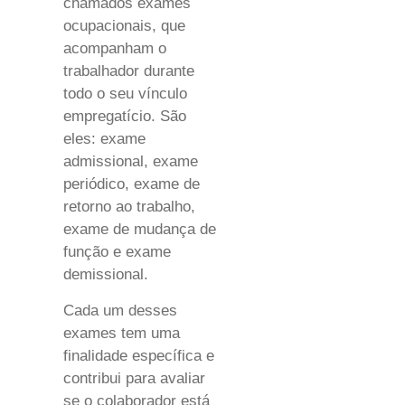
chamados exames
ocupacionais, que
acompanham o
trabalhador durante
todo o seu vínculo
empregatício. São
eles: exame
admissional, exame
periódico, exame de
retorno ao trabalho,
exame de mudança de
função e exame
demissional.
Cada um desses
exames tem uma
finalidade específica e
contribui para avaliar
se o colaborador está