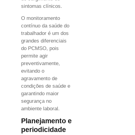
sintomas clínicos.
O monitoramento
contínuo da saúde do
trabalhador é um dos
grandes diferenciais
do PCMSO, pois
permite agir
preventivamente,
evitando o
agravamento de
condições de saúde e
garantindo maior
segurança no
ambiente laboral.
Planejamento e
periodicidade