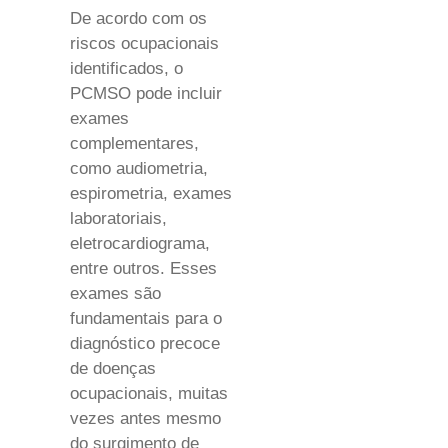
De acordo com os
riscos ocupacionais
identificados, o
PCMSO pode incluir
exames
complementares,
como audiometria,
espirometria, exames
laboratoriais,
eletrocardiograma,
entre outros. Esses
exames são
fundamentais para o
diagnóstico precoce
de doenças
ocupacionais, muitas
vezes antes mesmo
do surgimento de