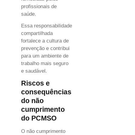
profissionais de
saúde.
Essa responsabilidade
compartilhada
fortalece a cultura de
prevenção e contribui
para um ambiente de
trabalho mais seguro
e saudável.
Riscos e
consequências
do não
cumprimento
do PCMSO
O não cumprimento