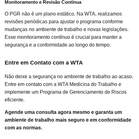
Monitoramento e Revisão Contínua
O PGR não é um plano estático. Na WTA, realizamos
revisões periódicas para ajustar o programa conforme
mudanças no ambiente de trabalho e novas legislações.
Esse monitoramento contínuo é crucial para manter a
segurança e a conformidade ao longo do tempo.
Entre em Contato com a WTA
Não deixe a segurança no ambiente de trabalho ao acaso.
Entre em contato com a WTA Medicina do Trabalho e
implemente um Programa de Gerenciamento de Riscos
eficiente.
Agende uma consulta agora mesmo e garanta um
ambiente de trabalho mais seguro e em conformidade
com as normas.