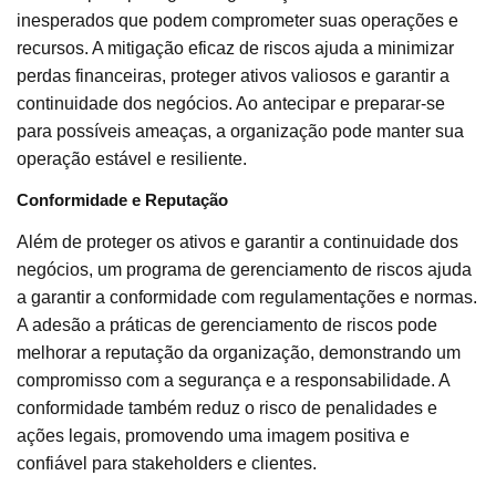
inesperados que podem comprometer suas operações e
recursos. A mitigação eficaz de riscos ajuda a minimizar
perdas financeiras, proteger ativos valiosos e garantir a
continuidade dos negócios. Ao antecipar e preparar-se
para possíveis ameaças, a organização pode manter sua
operação estável e resiliente.
Conformidade e Reputação
Além de proteger os ativos e garantir a continuidade dos
negócios, um programa de gerenciamento de riscos ajuda
a garantir a conformidade com regulamentações e normas.
A adesão a práticas de gerenciamento de riscos pode
melhorar a reputação da organização, demonstrando um
compromisso com a segurança e a responsabilidade. A
conformidade também reduz o risco de penalidades e
ações legais, promovendo uma imagem positiva e
confiável para stakeholders e clientes.