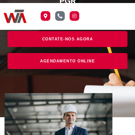
PGR
CONTATE-NOS AGORA
AGENDAMENTO ONLINE