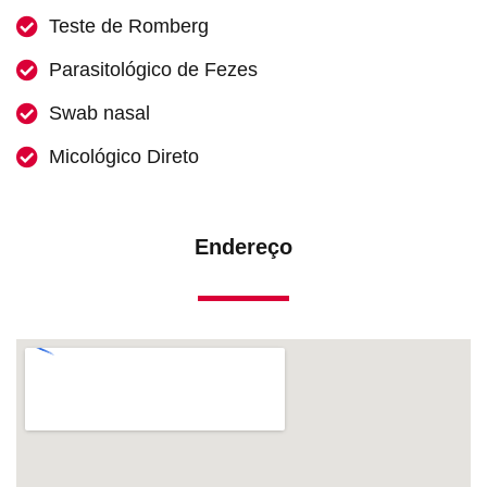
Teste de Romberg
Parasitológico de Fezes
Swab nasal
Micológico Direto
Endereço