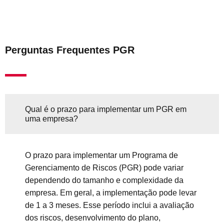
Perguntas Frequentes PGR
Qual é o prazo para implementar um PGR em
uma empresa?
O prazo para implementar um Programa de
Gerenciamento de Riscos (PGR) pode variar
dependendo do tamanho e complexidade da
empresa. Em geral, a implementação pode levar
de 1 a 3 meses. Esse período inclui a avaliação
dos riscos, desenvolvimento do plano,