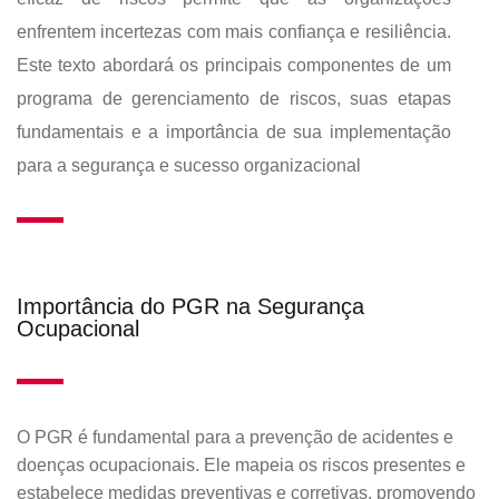
enfrentem incertezas com mais confiança e resiliência.
Este texto abordará os principais componentes de um
programa de gerenciamento de riscos, suas etapas
fundamentais e a importância de sua implementação
para a segurança e sucesso organizacional
Importância do PGR na Segurança
Ocupacional
O PGR é fundamental para a prevenção de acidentes e
doenças ocupacionais. Ele mapeia os riscos presentes e
estabelece medidas preventivas e corretivas, promovendo