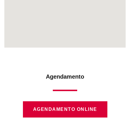
Agendamento
AGENDAMENTO ONLINE