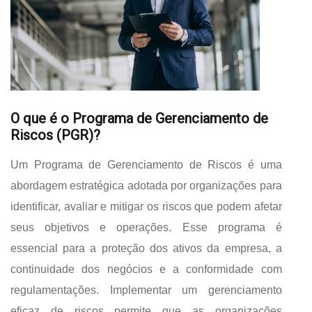
O que é o Programa de Gerenciamento de
Riscos (PGR)?
Um Programa de Gerenciamento de Riscos é uma
abordagem estratégica adotada por organizações para
identificar, avaliar e mitigar os riscos que podem afetar
seus objetivos e operações. Esse programa é
essencial para a proteção dos ativos da empresa, a
continuidade dos negócios e a conformidade com
regulamentações. Implementar um gerenciamento
eficaz de riscos permite que as organizações