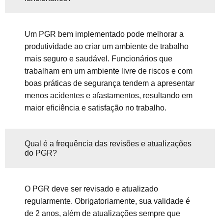
Um PGR bem implementado pode melhorar a
produtividade ao criar um ambiente de trabalho
mais seguro e saudável. Funcionários que
trabalham em um ambiente livre de riscos e com
boas práticas de segurança tendem a apresentar
menos acidentes e afastamentos, resultando em
maior eficiência e satisfação no trabalho.
Qual é a frequência das revisões e atualizações
do PGR?
O PGR deve ser revisado e atualizado
regularmente. Obrigatoriamente, sua validade é
de 2 anos, além de atualizações sempre que