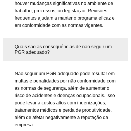
houver mudanças significativas no ambiente de
trabalho, processos, ou legislação. Revisões
frequentes ajudam a manter o programa eficaz e
em conformidade com as normas vigentes.
Quais são as consequências de não seguir um
PGR adequado?
Não seguir um PGR adequado pode resultar em
multas e penalidades por não conformidade com
as normas de segurança, além de aumentar o
risco de acidentes e doenças ocupacionais. Isso
pode levar a custos altos com indenizações,
tratamentos médicos e perda de produtividade,
além de afetar negativamente a reputação da
empresa.