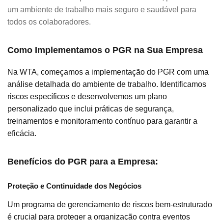
um ambiente de trabalho mais seguro e saudável para
todos os colaboradores.
Como Implementamos o PGR na Sua Empresa
Na WTA, começamos a implementação do PGR com uma
análise detalhada do ambiente de trabalho. Identificamos
riscos específicos e desenvolvemos um plano
personalizado que inclui práticas de segurança,
treinamentos e monitoramento contínuo para garantir a
eficácia.
Benefícios do PGR para a Empresa:
Proteção e Continuidade dos Negócios
Um programa de gerenciamento de riscos bem-estruturado
é crucial para proteger a organização contra eventos