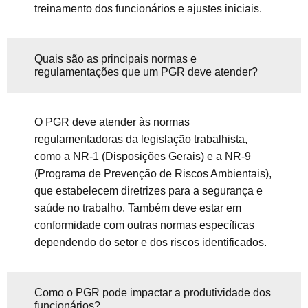
treinamento dos funcionários e ajustes iniciais.
Quais são as principais normas e
regulamentações que um PGR deve atender?
O PGR deve atender às normas
regulamentadoras da legislação trabalhista,
como a NR-1 (Disposições Gerais) e a NR-9
(Programa de Prevenção de Riscos Ambientais),
que estabelecem diretrizes para a segurança e
saúde no trabalho. Também deve estar em
conformidade com outras normas específicas
dependendo do setor e dos riscos identificados.
Como o PGR pode impactar a produtividade dos
funcionários?