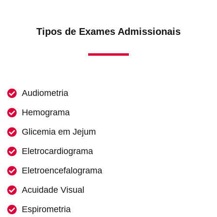
Tipos de Exames Admissionais
Audiometria
Hemograma
Glicemia em Jejum
Eletrocardiograma
Eletroencefalograma
Acuidade Visual
Espirometria