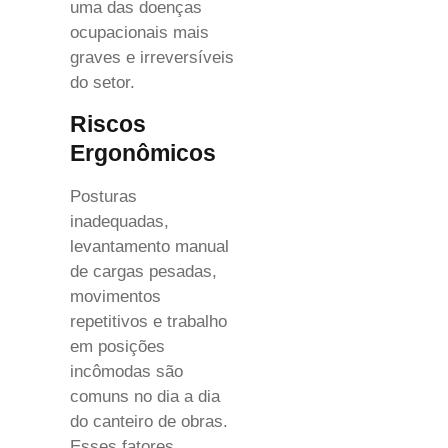
uma das doenças
ocupacionais mais
graves e irreversíveis
do setor.
Riscos
Ergonômicos
Posturas
inadequadas,
levantamento manual
de cargas pesadas,
movimentos
repetitivos e trabalho
em posições
incômodas são
comuns no dia a dia
do canteiro de obras.
Esses fatores