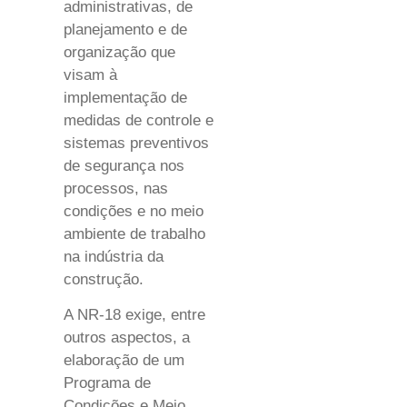
administrativas, de
planejamento e de
organização que
visam à
implementação de
medidas de controle e
sistemas preventivos
de segurança nos
processos, nas
condições e no meio
ambiente de trabalho
na indústria da
construção.
A NR-18 exige, entre
outros aspectos, a
elaboração de um
Programa de
Condições e Meio