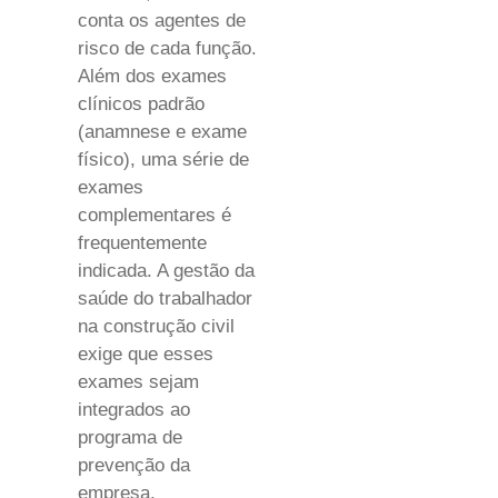
conta os agentes de
risco de cada função.
Além dos exames
clínicos padrão
(anamnese e exame
físico), uma série de
exames
complementares é
frequentemente
indicada. A gestão da
saúde do trabalhador
na construção civil
exige que esses
exames sejam
integrados ao
programa de
prevenção da
empresa.