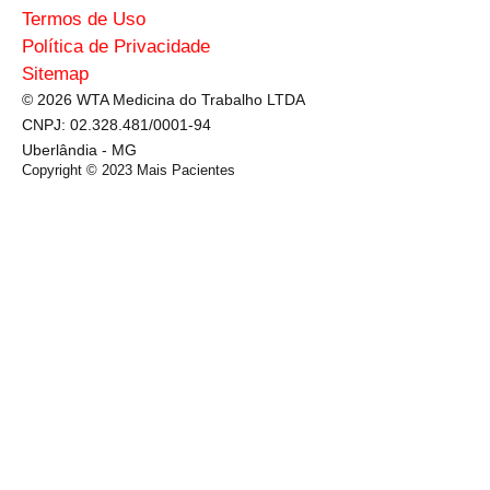
Termos de Uso
Política de Privacidade
Sitemap
© 2026 WTA Medicina do Trabalho LTDA
CNPJ: 02.328.481/0001-94
Uberlândia - MG
Copyright © 2023
Mais Pacientes