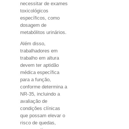
necessitar de exames
toxicológicos
específicos, como
dosagem de
metabólitos urinários.
Além disso,
trabalhadores em
trabalho em altura
devem ter aptidão
médica específica
para a função,
conforme determina a
NR-35, incluindo a
avaliação de
condições clínicas
que possam elevar o
risco de quedas,