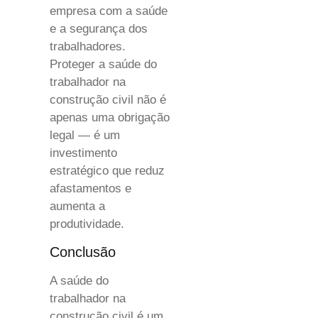
empresa com a saúde
e a segurança dos
trabalhadores.
Proteger a saúde do
trabalhador na
construção civil não é
apenas uma obrigação
legal — é um
investimento
estratégico que reduz
afastamentos e
aumenta a
produtividade.
Conclusão
A saúde do
trabalhador na
construção civil é um