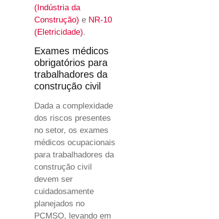
(Indústria da
Construção)
e
NR-10
(Eletricidade)
.
Exames médicos
obrigatórios para
trabalhadores da
construção civil
Dada a complexidade
dos riscos presentes
no setor, os exames
médicos ocupacionais
para trabalhadores da
construção civil
devem ser
cuidadosamente
planejados no
PCMSO, levando em