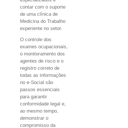
contar com o suporte
de uma clínica de
Medicina do Trabalho
experiente no setor.
O controle dos
exames ocupacionais,
o monitoramento dos
agentes de risco e o
registro correto de
todas as informações
no e-Social são
passos essenciais
para garantir
conformidade legal e,
ao mesmo tempo,
demonstrar o
compromisso da