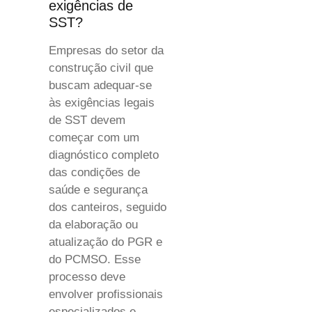
exigências de
SST?
Empresas do setor da
construção civil que
buscam adequar-se
às exigências legais
de SST devem
começar com um
diagnóstico completo
das condições de
saúde e segurança
dos canteiros, seguido
da elaboração ou
atualização do PGR e
do PCMSO. Esse
processo deve
envolver profissionais
especializados e