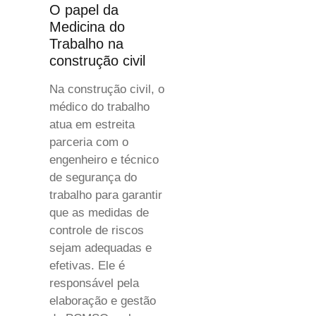
O papel da
Medicina do
Trabalho na
construção civil
Na construção civil, o
médico do trabalho
atua em estreita
parceria com o
engenheiro e técnico
de segurança do
trabalho para garantir
que as medidas de
controle de riscos
sejam adequadas e
efetivas. Ele é
responsável pela
elaboração e gestão