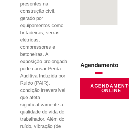
presentes na
construção civil,
gerado por
equipamentos como
britadeiras, serras
elétricas,
compressores e
betoneiras. A
exposição prolongada
Agendamento
pode causar Perda
Auditiva Induzida por
Ruído (PAIR),
AGENDAMENT
condição irreversível
ONLINE
que afeta
significativamente a
qualidade de vida do
trabalhador. Além do
ruído, vibração (de