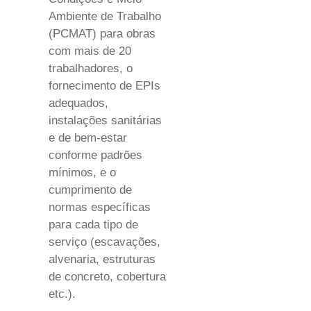
Ambiente de Trabalho
(PCMAT) para obras
com mais de 20
trabalhadores, o
fornecimento de EPIs
adequados,
instalações sanitárias
e de bem-estar
conforme padrões
mínimos, e o
cumprimento de
normas específicas
para cada tipo de
serviço (escavações,
alvenaria, estruturas
de concreto, cobertura
etc.).