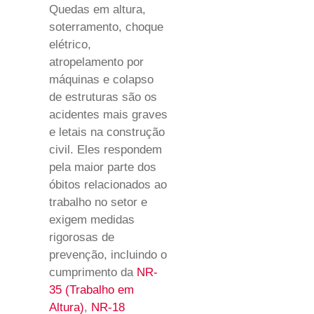
Quedas em altura,
soterramento, choque
elétrico,
atropelamento por
máquinas e colapso
de estruturas são os
acidentes mais graves
e letais na construção
civil. Eles respondem
pela maior parte dos
óbitos relacionados ao
trabalho no setor e
exigem medidas
rigorosas de
prevenção, incluindo o
cumprimento da
NR-
35 (Trabalho em
Altura)
,
NR-18