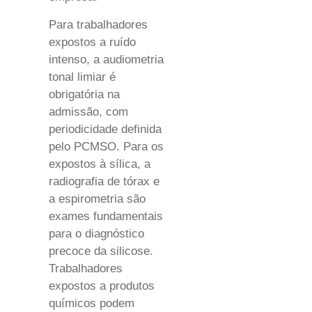
Para trabalhadores
expostos a ruído
intenso, a audiometria
tonal limiar é
obrigatória na
admissão, com
periodicidade definida
pelo PCMSO. Para os
expostos à sílica, a
radiografia de tórax e
a espirometria são
exames fundamentais
para o diagnóstico
precoce da silicose.
Trabalhadores
expostos a produtos
químicos podem