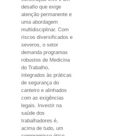
desafio que exige
atenção permanente e
uma abordagem
multidisciplinar. Com
riscos diversificados e
severos, o setor
demanda programas
robustos de Medicina
do Trabalho,
integrados às práticas
de segurança do
canteiro e alinhados
com as exigências
legais. Investir na
saúde dos
trabalhadores é,
acima de tudo, um
compromisso ético