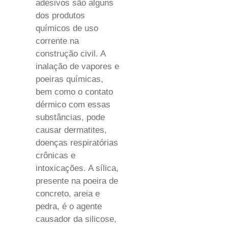
adesivos são alguns
dos produtos
químicos de uso
corrente na
construção civil. A
inalação de vapores e
poeiras químicas,
bem como o contato
dérmico com essas
substâncias, pode
causar dermatites,
doenças respiratórias
crônicas e
intoxicações. A sílica,
presente na poeira de
concreto, areia e
pedra, é o agente
causador da silicose,