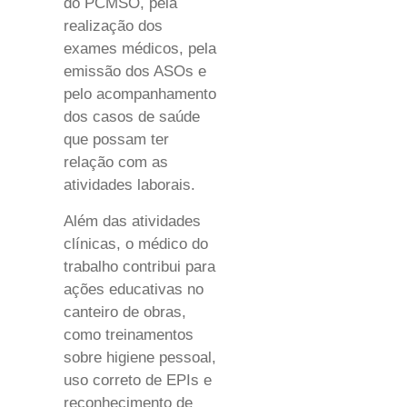
do PCMSO, pela
realização dos
exames médicos, pela
emissão dos ASOs e
pelo acompanhamento
dos casos de saúde
que possam ter
relação com as
atividades laborais.
Além das atividades
clínicas, o médico do
trabalho contribui para
ações educativas no
canteiro de obras,
como treinamentos
sobre higiene pessoal,
uso correto de EPIs e
reconhecimento de