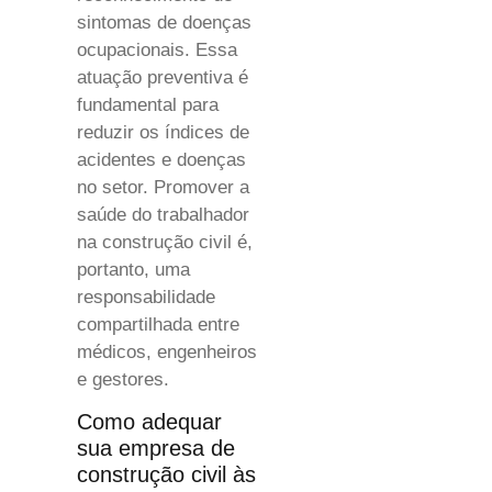
sintomas de doenças
ocupacionais. Essa
atuação preventiva é
fundamental para
reduzir os índices de
acidentes e doenças
no setor. Promover a
saúde do trabalhador
na construção civil é,
portanto, uma
responsabilidade
compartilhada entre
médicos, engenheiros
e gestores.
Como adequar
sua empresa de
construção civil às