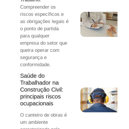
Compreender os
riscos específicos e
as obrigações legais é
o ponto de partida
para qualquer
empresa do setor que
queira operar com
segurança e
conformidade.
Saúde do
Trabalhador na
Construção Civil:
principais riscos
ocupacionais
O canteiro de obras é
um ambiente