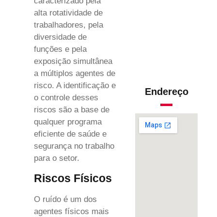
caracterizado pela
alta rotatividade de
trabalhadores, pela
diversidade de
funções e pela
exposição simultânea
a múltiplos agentes de
risco. A identificação e
Endereço
o controle desses
riscos são a base de
qualquer programa
eficiente de saúde e
segurança no trabalho
para o setor.
Riscos Físicos
O ruído é um dos
agentes físicos mais