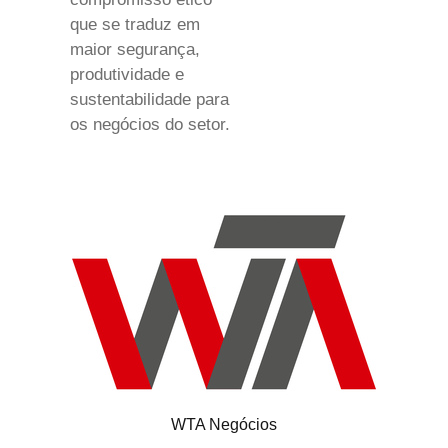
que se traduz em
maior segurança,
produtividade e
sustentabilidade para
os negócios do setor.
WTA Negócios