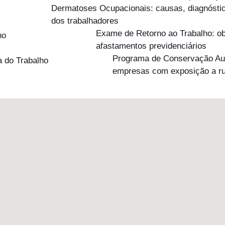
Dermatoses Ocupacionais: causas, diagnóstic
dos trabalhadores
Exame de Retorno ao Trabalho: obr
afastamentos previdenciários
Programa de Conservação Audi
empresas com exposição a r