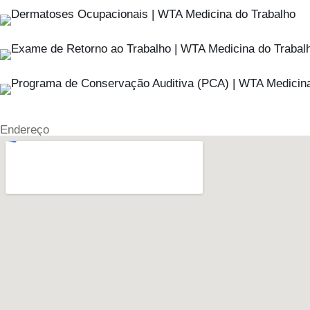
Endereço