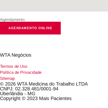
Agendamento
AGENDAMENTO ONLINE
WTA Negócios
Termos de Uso
Política de Privacidade
Sitemap
© 2026 WTA Medicina do Trabalho LTDA
CNPJ: 02.328.481/0001-94
Uberlândia - MG
Copyright © 2023
Mais Pacientes