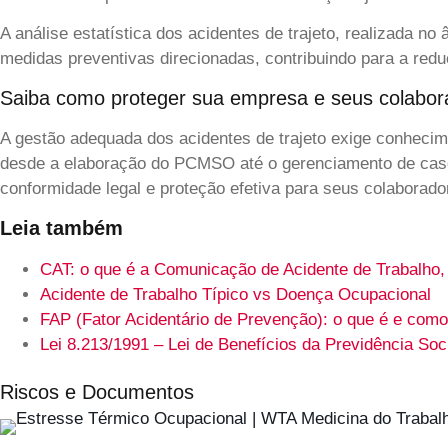
A análise estatística dos acidentes de trajeto, realizada n
medidas preventivas direcionadas, contribuindo para a redu
Saiba como proteger sua empresa e seus colabor
A gestão adequada dos acidentes de trajeto exige conhecim
desde a elaboração do PCMSO até o gerenciamento de caso
conformidade legal e proteção efetiva para seus colaborado
Leia também
CAT: o que é a Comunicação de Acidente de Trabalho,
Acidente de Trabalho Típico vs Doença Ocupacional
FAP (Fator Acidentário de Prevenção): o que é e como
Lei 8.213/1991 – Lei de Benefícios da Previdência Soc
Riscos e Documentos