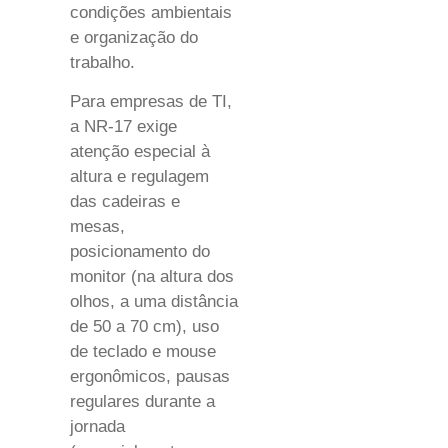
condições ambientais
e organização do
trabalho.
Para empresas de TI,
a NR-17 exige
atenção especial à
altura e regulagem
das cadeiras e
mesas,
posicionamento do
monitor (na altura dos
olhos, a uma distância
de 50 a 70 cm), uso
de teclado e mouse
ergonômicos, pausas
regulares durante a
jornada