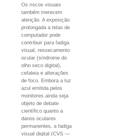
Os riscos visuais
também merecem
atenção. A exposição
prolongada a telas de
computador pode
contribuir para fadiga
visual, ressecamento
ocular (síndrome do
olho seco digital),
cefaleia e alterações
de foco. Embora a luz
azul emitida pelos
monitores ainda seja
objeto de debate
científico quanto a
danos oculares
permanentes, a fadiga
visual digital (CVS —