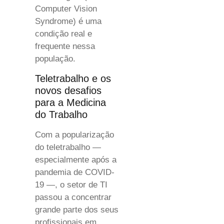
Computer Vision
Syndrome) é uma
condição real e
frequente nessa
população.
Teletrabalho e os
novos desafios
para a Medicina
do Trabalho
Com a popularização
do teletrabalho —
especialmente após a
pandemia de COVID-
19 —, o setor de TI
passou a concentrar
grande parte dos seus
profissionais em