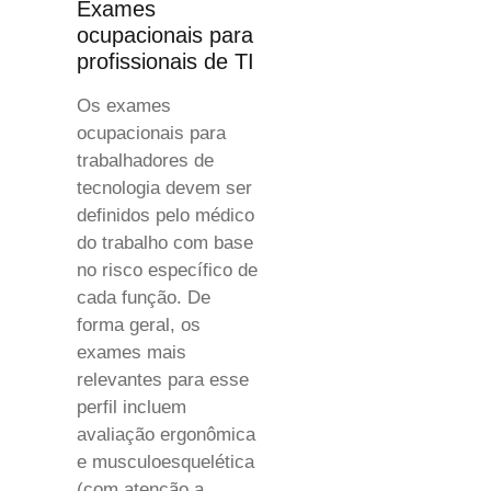
Exames
ocupacionais para
profissionais de TI
Os exames
ocupacionais para
trabalhadores de
tecnologia devem ser
definidos pelo médico
do trabalho com base
no risco específico de
cada função. De
forma geral, os
exames mais
relevantes para esse
perfil incluem
avaliação ergonômica
e musculoesquelética
(com atenção a