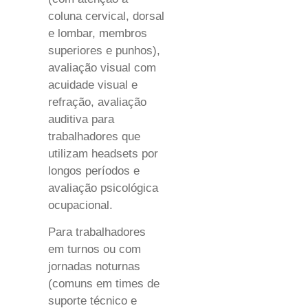
coluna cervical, dorsal
e lombar, membros
superiores e punhos),
avaliação visual com
acuidade visual e
refração, avaliação
auditiva para
trabalhadores que
utilizam headsets por
longos períodos e
avaliação psicológica
ocupacional.
Para trabalhadores
em turnos ou com
jornadas noturnas
(comuns em times de
suporte técnico e