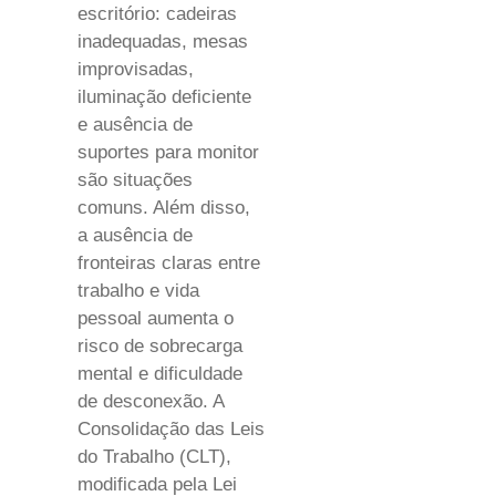
escritório: cadeiras
inadequadas, mesas
improvisadas,
iluminação deficiente
e ausência de
suportes para monitor
são situações
comuns. Além disso,
a ausência de
fronteiras claras entre
trabalho e vida
pessoal aumenta o
risco de sobrecarga
mental e dificuldade
de desconexão. A
Consolidação das Leis
do Trabalho (CLT),
modificada pela Lei