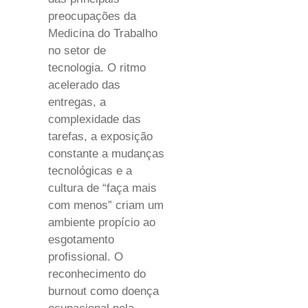
preocupações da
Medicina do Trabalho
no setor de
tecnologia. O ritmo
acelerado das
entregas, a
complexidade das
tarefas, a exposição
constante a mudanças
tecnológicas e a
cultura de “faça mais
com menos” criam um
ambiente propício ao
esgotamento
profissional. O
reconhecimento do
burnout como doença