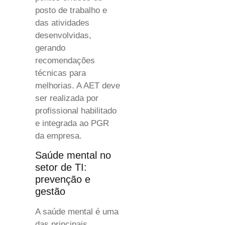
posto de trabalho e
das atividades
desenvolvidas,
gerando
recomendações
técnicas para
melhorias. A AET deve
ser realizada por
profissional habilitado
e integrada ao PGR
da empresa.
Saúde mental no
setor de TI:
prevenção e
gestão
A saúde mental é uma
das principais