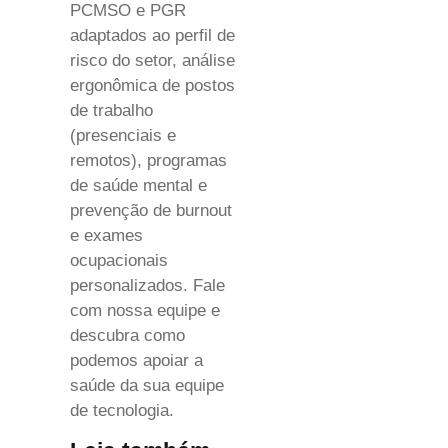
PCMSO e PGR
adaptados ao perfil de
risco do setor, análise
ergonômica de postos
de trabalho
(presenciais e
remotos), programas
de saúde mental e
prevenção de burnout
e exames
ocupacionais
personalizados. Fale
com nossa equipe e
descubra como
podemos apoiar a
saúde da sua equipe
de tecnologia.