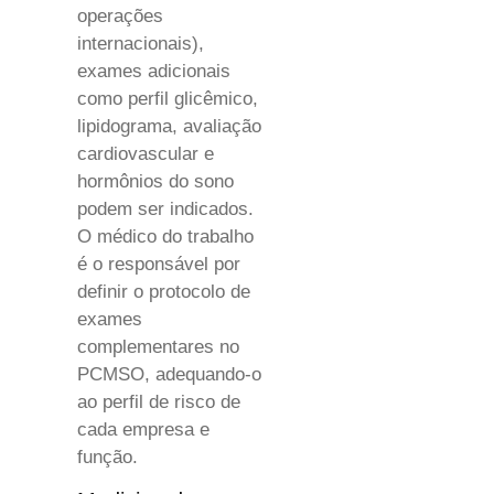
operações
internacionais),
exames adicionais
como perfil glicêmico,
lipidograma, avaliação
cardiovascular e
hormônios do sono
podem ser indicados.
O médico do trabalho
é o responsável por
definir o protocolo de
exames
complementares no
PCMSO, adequando-o
ao perfil de risco de
cada empresa e
função.