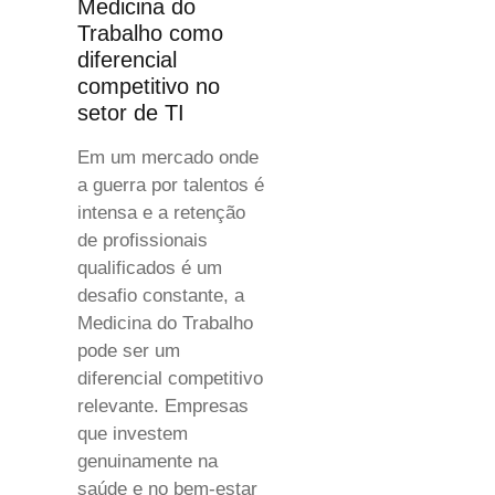
Medicina do
Trabalho como
diferencial
competitivo no
setor de TI
Em um mercado onde
a guerra por talentos é
intensa e a retenção
de profissionais
qualificados é um
desafio constante, a
Medicina do Trabalho
pode ser um
diferencial competitivo
relevante. Empresas
que investem
genuinamente na
saúde e no bem-estar