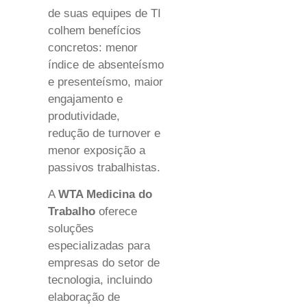
de suas equipes de TI
colhem benefícios
concretos: menor
índice de absenteísmo
e presenteísmo, maior
engajamento e
produtividade,
redução de turnover e
menor exposição a
passivos trabalhistas.
A
WTA Medicina do
Trabalho
oferece
soluções
especializadas para
empresas do setor de
tecnologia, incluindo
elaboração de