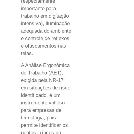
(especialmente
importante para
trabalho em digitação
intensiva), iluminação
adequada do ambiente
e controle de reflexos
e ofuscamentos nas
telas.
A Análise Ergonômica
do Trabalho (AET),
exigida pela NR-17
em situações de risco
identificado, é um
instrumento valioso
para empresas de
tecnologia, pois
permite identificar os
pontos críticos do