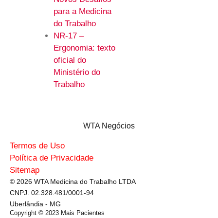
para a Medicina
do Trabalho
NR-17 –
Ergonomia: texto
oficial do
Ministério do
Trabalho
WTA Negócios
Termos de Uso
Política de Privacidade
Sitemap
© 2026 WTA Medicina do Trabalho LTDA
CNPJ: 02.328.481/0001-94
Uberlândia - MG
Copyright © 2023
Mais Pacientes