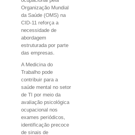
ocupacional pela
Organização Mundial
da Saúde (OMS) na
CID-11 reforça a
necessidade de
abordagem
estruturada por parte
das empresas.
A Medicina do
Trabalho pode
contribuir para a
saúde mental no setor
de TI por meio da
avaliação psicológica
ocupacional nos
exames periódicos,
identificação precoce
de sinais de