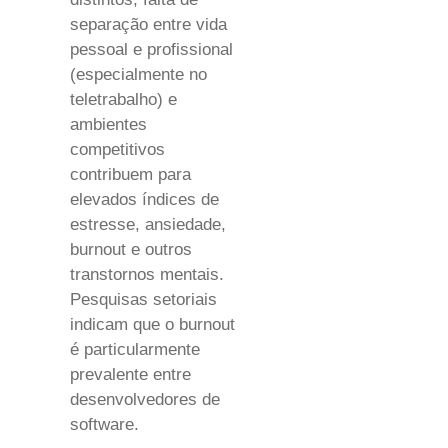
separação entre vida
pessoal e profissional
(especialmente no
teletrabalho) e
ambientes
competitivos
contribuem para
elevados índices de
estresse, ansiedade,
burnout e outros
transtornos mentais.
Pesquisas setoriais
indicam que o burnout
é particularmente
prevalente entre
desenvolvedores de
software.