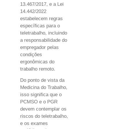
13.467/2017, e a Lei
14.442/2022
estabelecem regras
específicas para o
teletrabalho, incluindo
a responsabilidade do
empregador pelas
condições
ergonômicas do
trabalho remoto.
Do ponto de vista da
Medicina do Trabalho,
isso significa que o
PCMSO e o PGR
devem contemplar os
riscos do teletrabalho,
e os exames