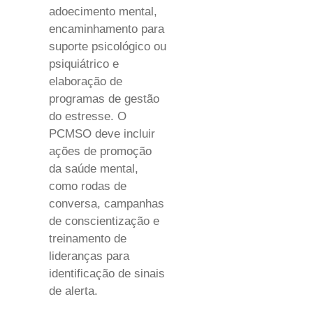
adoecimento mental,
encaminhamento para
suporte psicológico ou
psiquiátrico e
elaboração de
programas de gestão
do estresse. O
PCMSO deve incluir
ações de promoção
da saúde mental,
como rodas de
conversa, campanhas
de conscientização e
treinamento de
lideranças para
identificação de sinais
de alerta.