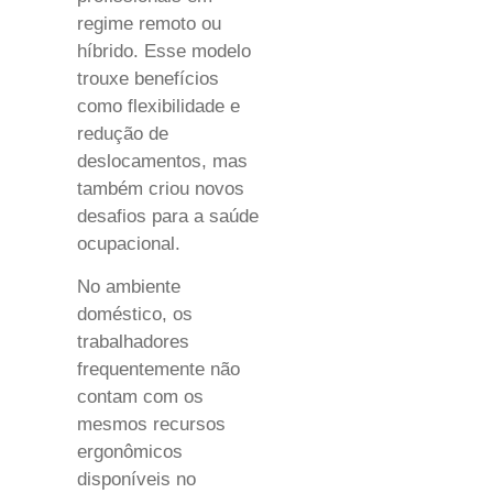
regime remoto ou
híbrido. Esse modelo
trouxe benefícios
como flexibilidade e
redução de
deslocamentos, mas
também criou novos
desafios para a saúde
ocupacional.
No ambiente
doméstico, os
trabalhadores
frequentemente não
contam com os
mesmos recursos
ergonômicos
disponíveis no