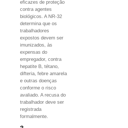
eficazes de proteção
contra agentes
biológicos. A NR-32
determina que os
trabalhadores
expostos devem ser
imunizados, às
expensas do
empregador, contra
hepatite B, tétano,
difteria, febre amarela
e outras doenças
conforme o risco
avaliado. A recusa do
trabalhador deve ser
registrada
formalmente.