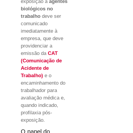
exposição a
agentes
biológicos no
trabalho
deve ser
comunicado
imediatamente à
empresa, que deve
providenciar a
emissão da
CAT
(Comunicação de
Acidente de
Trabalho)
e o
encaminhamento do
trabalhador para
avaliação médica e,
quando indicado,
profilaxia pós-
exposição.
O papel do