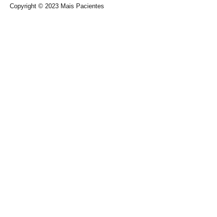
Copyright © 2023
Mais Pacientes