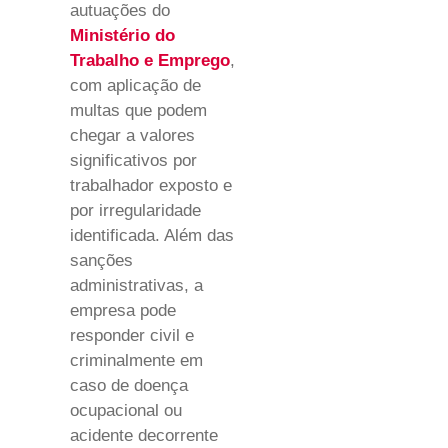
autuações do
Ministério do
Trabalho e Emprego
,
com aplicação de
multas que podem
chegar a valores
significativos por
trabalhador exposto e
por irregularidade
identificada. Além das
sanções
administrativas, a
empresa pode
responder civil e
criminalmente em
caso de doença
ocupacional ou
acidente decorrente