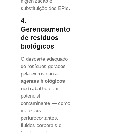
higienização e
substituição dos EPIs.
4.
Gerenciamento
de resíduos
biológicos
O descarte adequado
de resíduos gerados
pela exposição a
agentes biológicos
no trabalho
com
potencial
contaminante — como
materiais
perfurocortantes,
fluidos corporais e