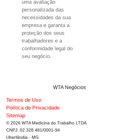
uma avaliação
personalizada das
necessidades da sua
empresa e garanta a
proteção dos seus
trabalhadores e a
conformidade legal do
seu negócio.
WTA Negócios
Termos de Uso
Política de Privacidade
Sitemap
© 2026 WTA Medicina do Trabalho LTDA
CNPJ: 02.328.481/0001-94
Uberlândia - MG