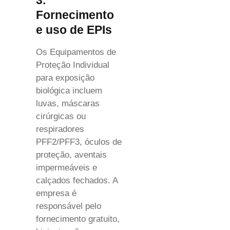
3.
Fornecimento
e uso de EPIs
Os Equipamentos de
Proteção Individual
para exposição
biológica incluem
luvas, máscaras
cirúrgicas ou
respiradores
PFF2/PFF3, óculos de
proteção, aventais
impermeáveis e
calçados fechados. A
empresa é
responsável pelo
fornecimento gratuito,