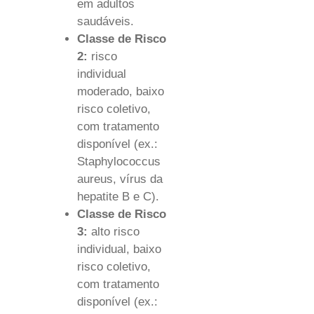
em adultos
saudáveis.
Classe de Risco
2:
risco
individual
moderado, baixo
risco coletivo,
com tratamento
disponível (ex.:
Staphylococcus
aureus, vírus da
hepatite B e C).
Classe de Risco
3:
alto risco
individual, baixo
risco coletivo,
com tratamento
disponível (ex.: