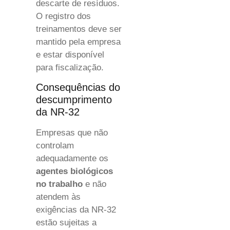
descarte de resíduos.
O registro dos
treinamentos deve ser
mantido pela empresa
e estar disponível
para fiscalização.
Consequências do
descumprimento
da NR-32
Empresas que não
controlam
adequadamente os
agentes biológicos
no trabalho
e não
atendem às
exigências da NR-32
estão sujeitas a