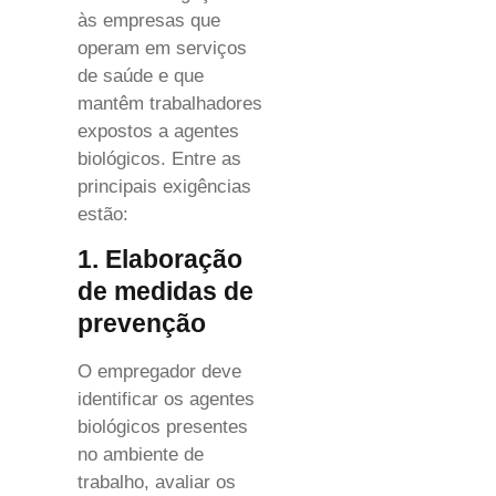
às empresas que
operam em serviços
de saúde e que
mantêm trabalhadores
expostos a agentes
biológicos. Entre as
principais exigências
estão:
1. Elaboração
de medidas de
prevenção
O empregador deve
identificar os agentes
biológicos presentes
no ambiente de
trabalho, avaliar os