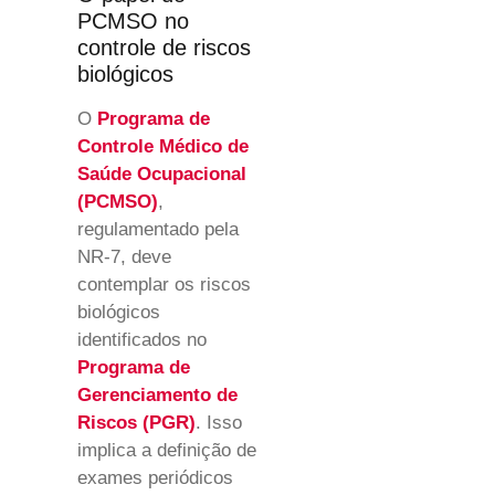
PCMSO no
controle de riscos
biológicos
O
Programa de
Controle Médico de
Saúde Ocupacional
(PCMSO)
,
regulamentado pela
NR-7, deve
contemplar os riscos
biológicos
identificados no
Programa de
Gerenciamento de
Riscos (PGR)
. Isso
implica a definição de
exames periódicos