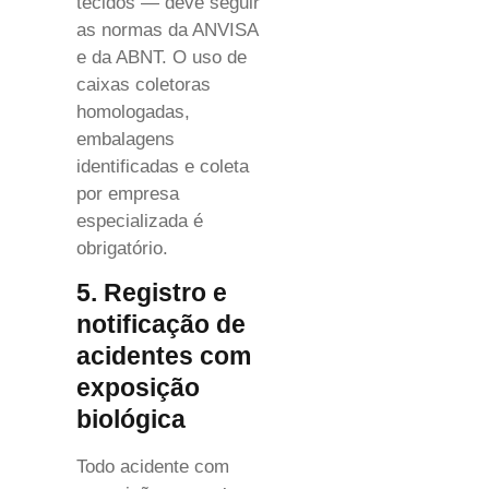
tecidos — deve seguir
as normas da ANVISA
e da ABNT. O uso de
caixas coletoras
homologadas,
embalagens
identificadas e coleta
por empresa
especializada é
obrigatório.
5. Registro e
notificação de
acidentes com
exposição
biológica
Todo acidente com