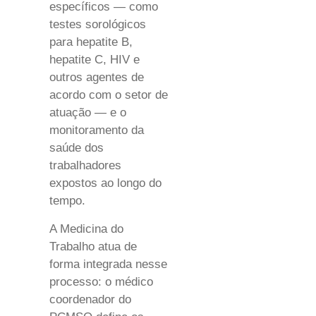
específicos — como
testes sorológicos
para hepatite B,
hepatite C, HIV e
outros agentes de
acordo com o setor de
atuação — e o
monitoramento da
saúde dos
trabalhadores
expostos ao longo do
tempo.
A Medicina do
Trabalho atua de
forma integrada nesse
processo: o médico
coordenador do