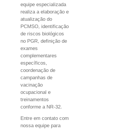
equipe especializada
realiza a elaboração e
atualização do
PCMSO, identificação
de riscos biológicos
no PGR, definição de
exames
complementares
específicos,
coordenação de
campanhas de
vacinação
ocupacional e
treinamentos
conforme a NR-32.
Entre em contato com
nossa equipe para