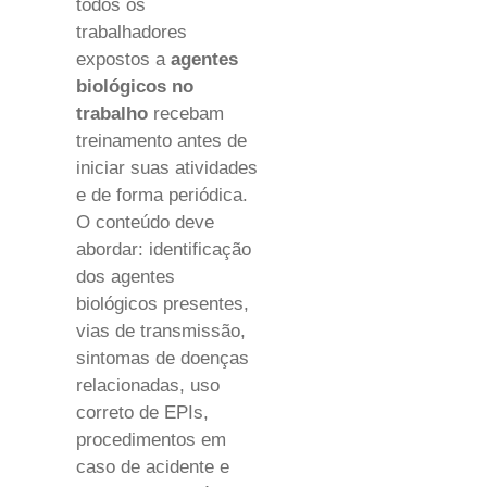
todos os
trabalhadores
expostos a
agentes
biológicos no
trabalho
recebam
treinamento antes de
iniciar suas atividades
e de forma periódica.
O conteúdo deve
abordar: identificação
dos agentes
biológicos presentes,
vias de transmissão,
sintomas de doenças
relacionadas, uso
correto de EPIs,
procedimentos em
caso de acidente e