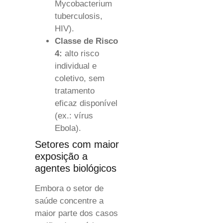
Mycobacterium
tuberculosis,
HIV).
Classe de Risco
4:
alto risco
individual e
coletivo, sem
tratamento
eficaz disponível
(ex.: vírus
Ebola).
Setores com maior
exposição a
agentes biológicos
Embora o setor de
saúde concentre a
maior parte dos casos