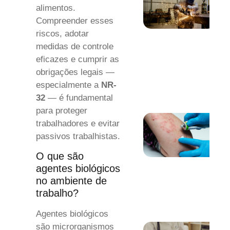
alimentos.
Compreender esses
riscos, adotar
medidas de controle
eficazes e cumprir as
obrigações legais —
especialmente a
NR-
32
— é fundamental
para proteger
trabalhadores e evitar
passivos trabalhistas.
O que são
agentes biológicos
no ambiente de
trabalho?
Agentes biológicos
são microrganismos