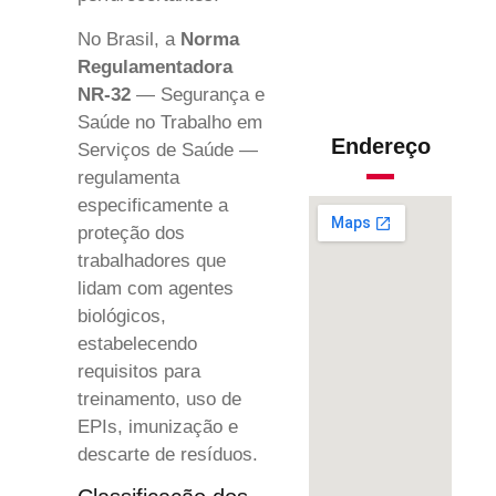
No Brasil, a
Norma
Regulamentadora
NR-32
— Segurança e
Saúde no Trabalho em
Endereço
Serviços de Saúde —
regulamenta
especificamente a
proteção dos
trabalhadores que
lidam com agentes
biológicos,
estabelecendo
requisitos para
treinamento, uso de
EPIs, imunização e
descarte de resíduos.