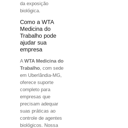
da exposição
biológica.
Como a WTA
Medicina do
Trabalho pode
ajudar sua
empresa
A
WTA Medicina do
Trabalho
, com sede
em Uberlândia-MG,
oferece suporte
completo para
empresas que
precisam adequar
suas práticas ao
controle de agentes
biológicos. Nossa