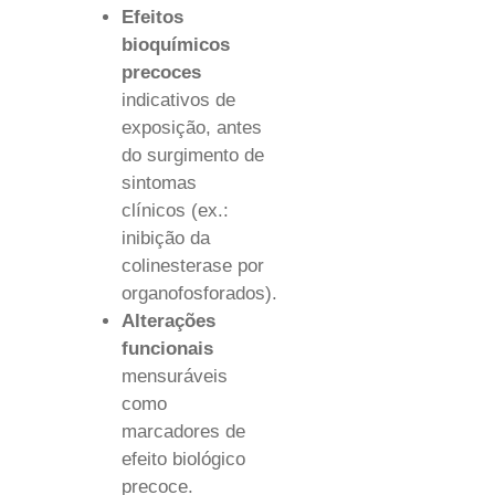
Efeitos
bioquímicos
precoces
indicativos de
exposição, antes
do surgimento de
sintomas
clínicos (ex.:
inibição da
colinesterase por
organofosforados).
Alterações
funcionais
mensuráveis
como
marcadores de
efeito biológico
precoce.