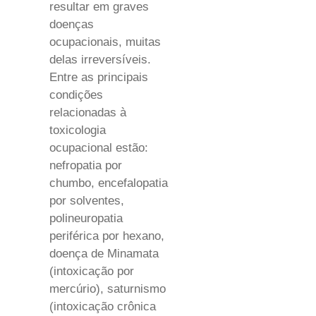
resultar em graves
doenças
ocupacionais, muitas
delas irreversíveis.
Entre as principais
condições
relacionadas à
toxicologia
ocupacional estão:
nefropatia por
chumbo, encefalopatia
por solventes,
polineuropatia
periférica por hexano,
doença de Minamata
(intoxicação por
mercúrio), saturnismo
(intoxicação crônica