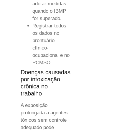
adotar medidas
quando o IBMP
for superado.
Registrar todos
os dados no
prontuário
clínico-
ocupacional e no
PCMSO.
Doenças causadas
por intoxicação
crônica no
trabalho
A exposição
prolongada a agentes
tóxicos sem controle
adequado pode