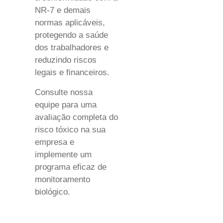
NR-7 e demais
normas aplicáveis,
protegendo a saúde
dos trabalhadores e
reduzindo riscos
legais e financeiros.
Consulte nossa
equipe para uma
avaliação completa do
risco tóxico na sua
empresa e
implemente um
programa eficaz de
monitoramento
biológico.