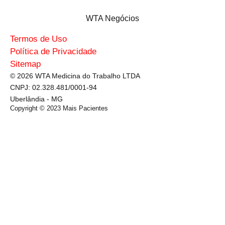
WTA Negócios
Termos de Uso
Política de Privacidade
Sitemap
© 2026 WTA Medicina do Trabalho LTDA
CNPJ: 02.328.481/0001-94
Uberlândia - MG
Copyright © 2023
Mais Pacientes