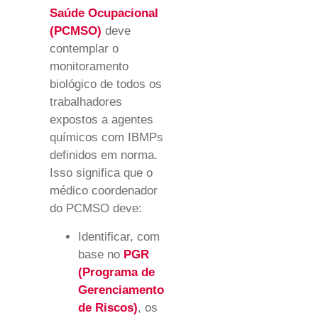
Saúde Ocupacional
(PCMSO)
deve
contemplar o
monitoramento
biológico de todos os
trabalhadores
expostos a agentes
químicos com IBMPs
definidos em norma.
Isso significa que o
médico coordenador
do PCMSO deve:
Identificar, com
base no
PGR
(Programa de
Gerenciamento
de Riscos)
, os