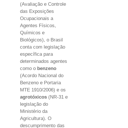
(Avaliação e Controle
das Exposições
Ocupacionais a
Agentes Físicos,
Químicos e
Biológicos), o Brasil
conta com legislação
específica para
determinados agentes
como o
benzeno
(Acordo Nacional do
Benzeno e Portaria
MTE 1910/2006) e os
agrotóxicos
(NR-31 e
legislação do
Ministério da
Agricultura). O
descumprimento das