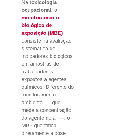
Na
toxicologia
ocupacional
, o
monitoramento
biológico de
exposição (MBE)
consiste na avaliação
sistemática de
indicadores biológicos
em amostras de
trabalhadores
expostos a agentes
químicos. Diferente do
monitoramento
ambiental — que
mede a concentração
do agente no ar —, o
MBE quantifica
diretamente a dose