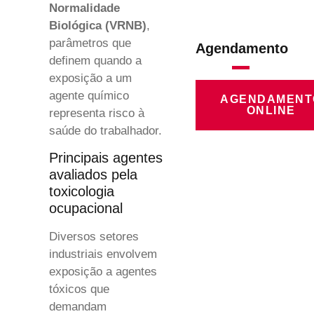
Normalidade
Biológica (VRNB)
,
parâmetros que
Agendamento
definem quando a
exposição a um
agente químico
AGENDAMENT
ONLINE
representa risco à
saúde do trabalhador.
Principais agentes
avaliados pela
toxicologia
ocupacional
Diversos setores
industriais envolvem
exposição a agentes
tóxicos que
demandam