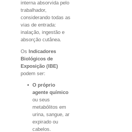
interna absorvida pelo
trabalhador,
considerando todas as
vias de entrada:
inalação, ingestão e
absorção cutânea.
Os
Indicadores
Biológicos de
Exposição (IBE)
podem ser:
O próprio
agente químico
ou seus
metabólitos em
urina, sangue, ar
expirado ou
cabelos.