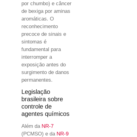
por chumbo) e câncer
de bexiga por aminas
aromáticas. O
reconhecimento
precoce de sinais e
sintomas é
fundamental para
interromper a
exposição antes do
surgimento de danos
permanentes.
Legislação
brasileira sobre
controle de
agentes químicos
Além da
NR-7
(PCMSO) e da
NR-9