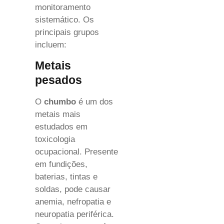
monitoramento
sistemático. Os
principais grupos
incluem:
Metais
pesados
O
chumbo
é um dos
metais mais
estudados em
toxicologia
ocupacional. Presente
em fundições,
baterias, tintas e
soldas, pode causar
anemia, nefropatia e
neuropatia periférica.