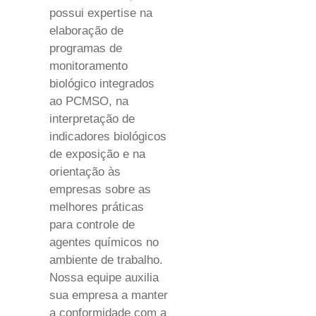
possui expertise na
elaboração de
programas de
monitoramento
biológico integrados
ao PCMSO, na
interpretação de
indicadores biológicos
de exposição e na
orientação às
empresas sobre as
melhores práticas
para controle de
agentes químicos no
ambiente de trabalho.
Nossa equipe auxilia
sua empresa a manter
a conformidade com a