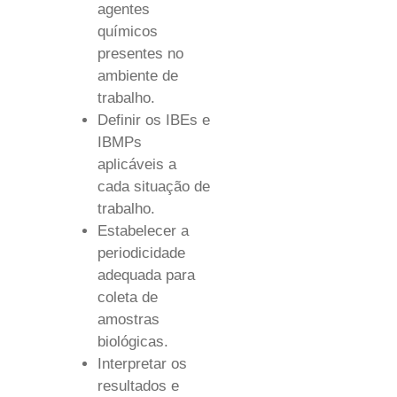
agentes
químicos
presentes no
ambiente de
trabalho.
Definir os IBEs e
IBMPs
aplicáveis a
cada situação de
trabalho.
Estabelecer a
periodicidade
adequada para
coleta de
amostras
biológicas.
Interpretar os
resultados e