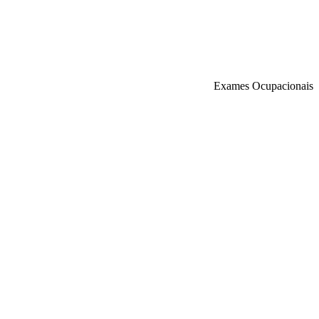
Exames Ocupacionais