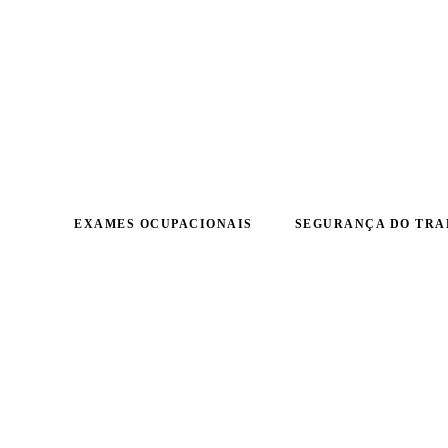
EXAMES OCUPACIONAIS
SEGURANÇA DO TR