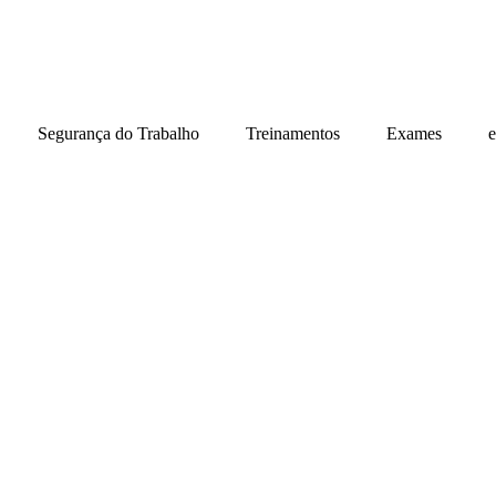
Segurança do Trabalho
Treinamentos
Exames