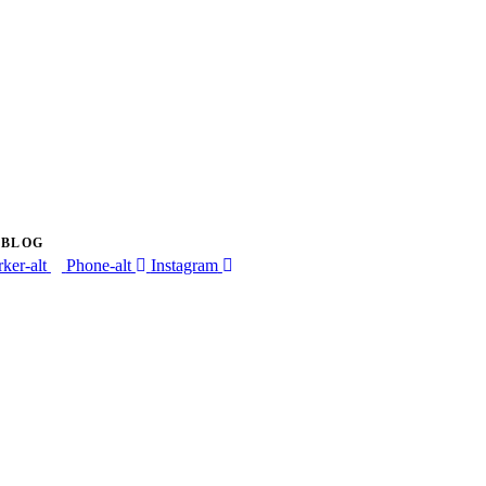
BLOG
ker-alt
Phone-alt
Instagram