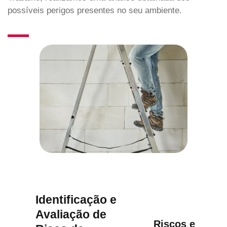
possíveis perigos presentes no seu ambiente.
Identificação e
Avaliação de
Riscos e