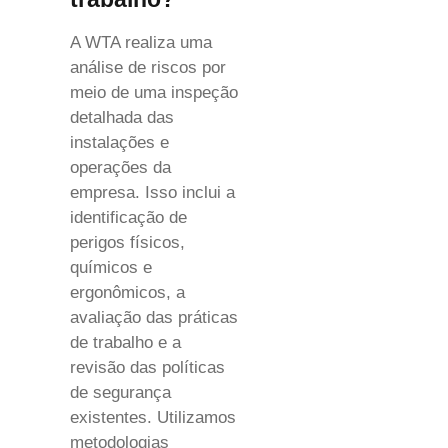
A WTA realiza uma
análise de riscos por
meio de uma inspeção
detalhada das
instalações e
operações da
empresa. Isso inclui a
identificação de
perigos físicos,
químicos e
ergonômicos, a
avaliação das práticas
de trabalho e a
revisão das políticas
de segurança
existentes. Utilizamos
metodologias