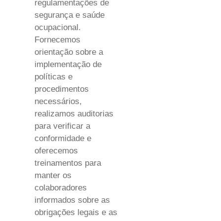
regulamentações de
segurança e saúde
ocupacional.
Fornecemos
orientação sobre a
implementação de
políticas e
procedimentos
necessários,
realizamos auditorias
para verificar a
conformidade e
oferecemos
treinamentos para
manter os
colaboradores
informados sobre as
obrigações legais e as