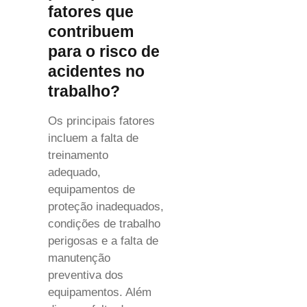
fatores que
contribuem
para o risco de
acidentes no
trabalho?
Os principais fatores
incluem a falta de
treinamento
adequado,
equipamentos de
proteção inadequados,
condições de trabalho
perigosas e a falta de
manutenção
preventiva dos
equipamentos. Além