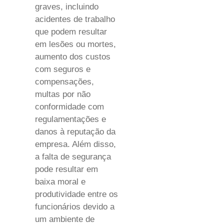
graves, incluindo
acidentes de trabalho
que podem resultar
em lesões ou mortes,
aumento dos custos
com seguros e
compensações,
multas por não
conformidade com
regulamentações e
danos à reputação da
empresa. Além disso,
a falta de segurança
pode resultar em
baixa moral e
produtividade entre os
funcionários devido a
um ambiente de