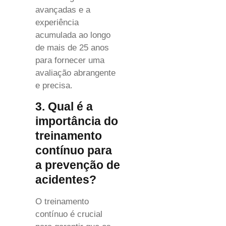
avançadas e a
experiência
acumulada ao longo
de mais de 25 anos
para fornecer uma
avaliação abrangente
e precisa.
3. Qual é a
importância do
treinamento
contínuo para
a prevenção de
acidentes?
O treinamento
contínuo é crucial