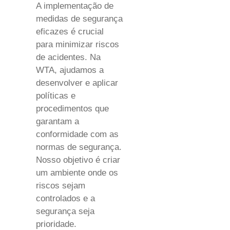
A implementação de
medidas de segurança
eficazes é crucial
para minimizar riscos
de acidentes. Na
WTA, ajudamos a
desenvolver e aplicar
políticas e
procedimentos que
garantam a
conformidade com as
normas de segurança.
Nosso objetivo é criar
um ambiente onde os
riscos sejam
controlados e a
segurança seja
prioridade.