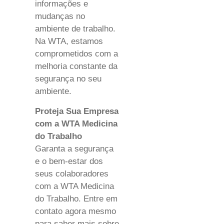
informações e
mudanças no
ambiente de trabalho.
Na WTA, estamos
comprometidos com a
melhoria constante da
segurança no seu
ambiente.
Proteja Sua Empresa
com a WTA Medicina
do Trabalho
Garanta a segurança
e o bem-estar dos
seus colaboradores
com a WTA Medicina
do Trabalho. Entre em
contato agora mesmo
para saber mais sobre