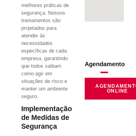
melhores práticas de
segurança. Nossos
treinamentos são
projetados para
atender às
necessidades
específicas de cada
empresa, garantindo
Agendamento
que todos saibam
como agir em
situações de risco e
AGENDAMENT
manter um ambiente
ONLINE
seguro.
Implementação
de Medidas de
Segurança