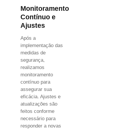
Monitoramento
Contínuo e
Ajustes
Após a
implementação das
medidas de
segurança,
realizamos
monitoramento
contínuo para
assegurar sua
eficácia. Ajustes e
atualizações são
feitos conforme
necessário para
responder a novas