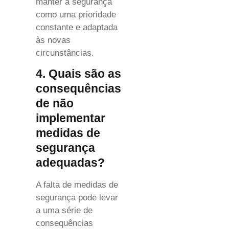
manter a segurança
como uma prioridade
constante e adaptada
às novas
circunstâncias.
4. Quais são as
consequências
de não
implementar
medidas de
segurança
adequadas?
A falta de medidas de
segurança pode levar
a uma série de
consequências