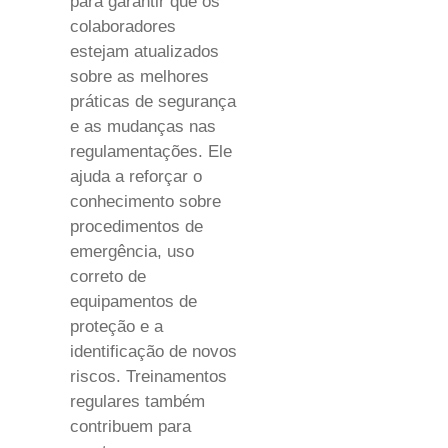
para garantir que os
colaboradores
estejam atualizados
sobre as melhores
práticas de segurança
e as mudanças nas
regulamentações. Ele
ajuda a reforçar o
conhecimento sobre
procedimentos de
emergência, uso
correto de
equipamentos de
proteção e a
identificação de novos
riscos. Treinamentos
regulares também
contribuem para