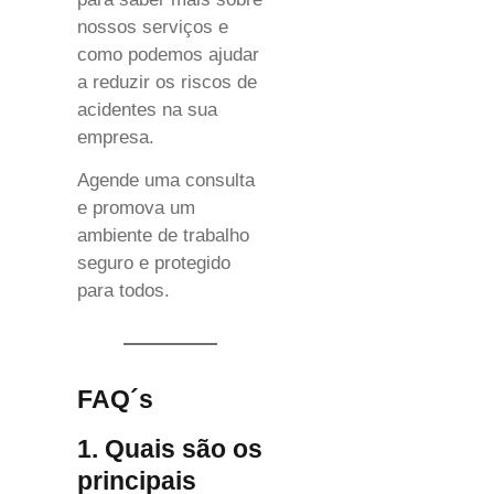
nossos serviços e
como podemos ajudar
a reduzir os riscos de
acidentes na sua
empresa.
Agende uma consulta
e promova um
ambiente de trabalho
seguro e protegido
para todos.
FAQ´s
1. Quais são os
principais