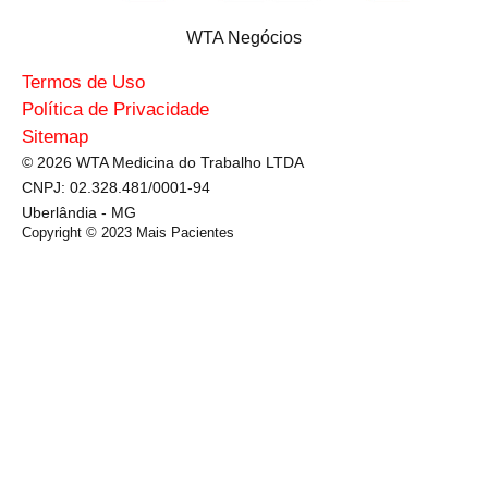
WTA Negócios
Termos de Uso
Política de Privacidade
Sitemap
© 2026 WTA Medicina do Trabalho LTDA
CNPJ: 02.328.481/0001-94
Uberlândia - MG
Copyright © 2023
Mais Pacientes