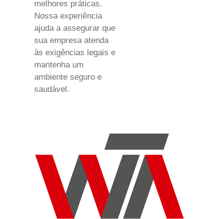
melhores práticas.
Nossa experiência
ajuda a assegurar que
sua empresa atenda
às exigências legais e
mantenha um
ambiente seguro e
saudável.