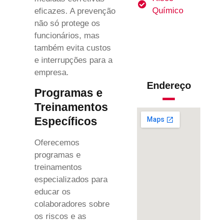
Químico
eficazes. A prevenção
não só protege os
funcionários, mas
também evita custos
e interrupções para a
empresa.
Endereço
Programas e
Treinamentos
Específicos
Oferecemos
programas e
treinamentos
especializados para
educar os
colaboradores sobre
os riscos e as