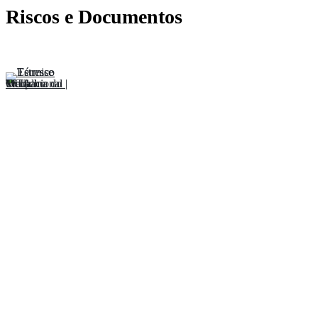
Riscos e Documentos