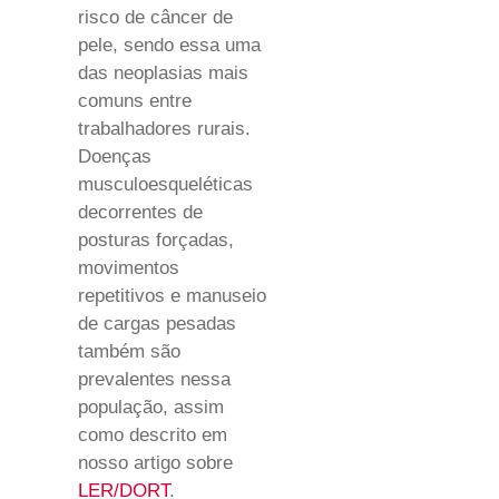
risco de câncer de
pele, sendo essa uma
das neoplasias mais
comuns entre
trabalhadores rurais.
Doenças
musculoesqueléticas
decorrentes de
posturas forçadas,
movimentos
repetitivos e manuseio
de cargas pesadas
também são
prevalentes nessa
população, assim
como descrito em
nosso artigo sobre
LER/DORT
.