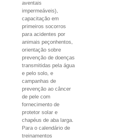
aventais
impermeáveis),
capacitação em
primeiros socorros
para acidentes por
animais peçonhentos,
orientação sobre
prevenção de doenças
transmitidas pela água
e pelo solo, e
campanhas de
prevenção ao câncer
de pele com
fornecimento de
protetor solar e
chapéus de aba larga.
Para o calendário de
treinamentos