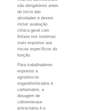
são obrigatórios antes
do início das
atividades e devem
incluir avaliação
clínica geral com
ênfase nos sistemas
mais expostos aos
riscos específicos da
função.
Para trabalhadores
expostos a
agrotóxicos
organofosforados e
carbamatos, a
dosagem de
colinesterase
eritrocitária é o