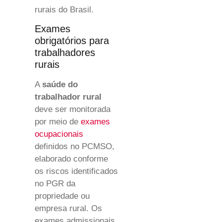
rurais do Brasil.
Exames
obrigatórios para
trabalhadores
rurais
A
saúde do
trabalhador rural
deve ser monitorada
por meio de
exames
ocupacionais
definidos no PCMSO,
elaborado conforme
os riscos identificados
no PGR da
propriedade ou
empresa rural. Os
exames admissionais