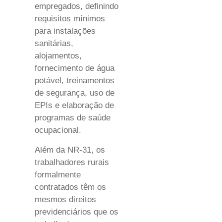
empregados, definindo
requisitos mínimos
para instalações
sanitárias,
alojamentos,
fornecimento de água
potável, treinamentos
de segurança, uso de
EPIs e elaboração de
programas de saúde
ocupacional.
Além da NR-31, os
trabalhadores rurais
formalmente
contratados têm os
mesmos direitos
previdenciários que os