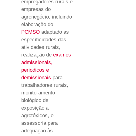
empregadores rurais e
empresas do
agronegócio, incluindo
elaboração do
PCMSO
adaptado às
especificidades das
atividades rurais,
realização de
exames
admissionais,
periódicos e
demissionais
para
trabalhadores rurais,
monitoramento
biológico de
exposição a
agrotóxicos, e
assessoria para
adequação às