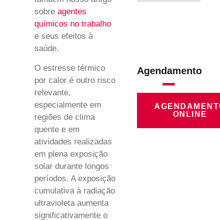
sobre
agentes
químicos no trabalho
e seus efeitos à
saúde.
O estresse térmico
Agendamento
por calor é outro risco
relevante,
especialmente em
AGENDAMENT
ONLINE
regiões de clima
quente e em
atividades realizadas
em plena exposição
solar durante longos
períodos. A exposição
cumulativa à radiação
ultravioleta aumenta
significativamente o