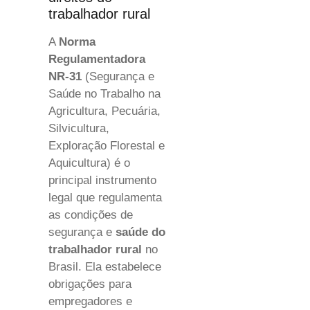
trabalhador rural
A
Norma
Regulamentadora
NR-31
(Segurança e
Saúde no Trabalho na
Agricultura, Pecuária,
Silvicultura,
Exploração Florestal e
Aquicultura) é o
principal instrumento
legal que regulamenta
as condições de
segurança e
saúde do
trabalhador rural
no
Brasil. Ela estabelece
obrigações para
empregadores e