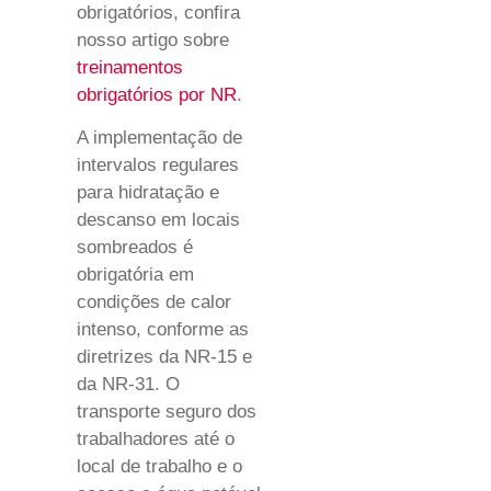
obrigatórios, confira
nosso artigo sobre
treinamentos
obrigatórios por NR
.
A implementação de
intervalos regulares
para hidratação e
descanso em locais
sombreados é
obrigatória em
condições de calor
intenso, conforme as
diretrizes da NR-15 e
da NR-31. O
transporte seguro dos
trabalhadores até o
local de trabalho e o