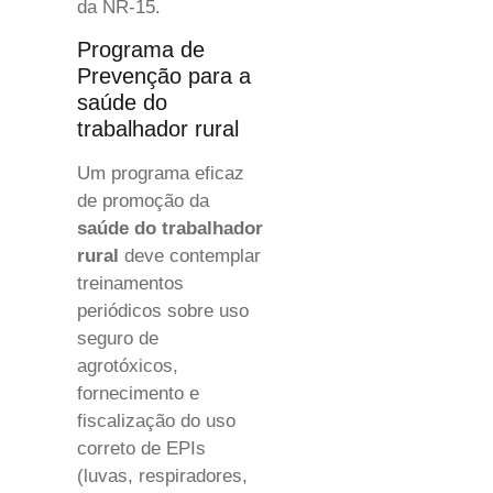
da NR-15.
Programa de
Prevenção para a
saúde do
trabalhador rural
Um programa eficaz
de promoção da
saúde do trabalhador
rural
deve contemplar
treinamentos
periódicos sobre uso
seguro de
agrotóxicos,
fornecimento e
fiscalização do uso
correto de EPIs
(luvas, respiradores,