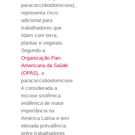
paracoccidioidomicose),
representa risco
adicional para
trabalhadores que
lidam com terra,
plantas e vegetais.
Segundo a
Organização Pan-
Americana da Saúde
(OPAS)
, a
paracoccidioidomicose
é considerada a
micose sistêmica
endêmica de maior
importância na
América Latina e tem
elevada prevalência
entre trabalhadores