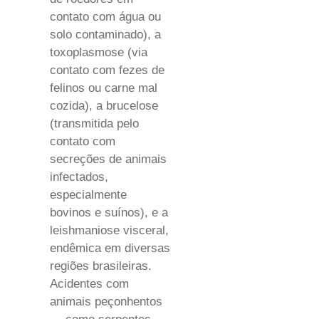
contato com água ou
solo contaminado), a
toxoplasmose (via
contato com fezes de
felinos ou carne mal
cozida), a brucelose
(transmitida pelo
contato com
secreções de animais
infectados,
especialmente
bovinos e suínos), e a
leishmaniose visceral,
endêmica em diversas
regiões brasileiras.
Acidentes com
animais peçonhentos