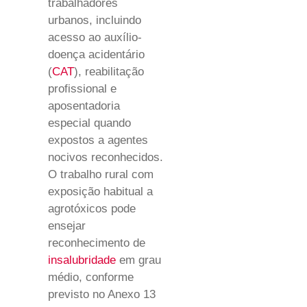
trabalhadores
urbanos, incluindo
acesso ao auxílio-
doença acidentário
(
CAT
), reabilitação
profissional e
aposentadoria
especial quando
expostos a agentes
nocivos reconhecidos.
O trabalho rural com
exposição habitual a
agrotóxicos pode
ensejar
reconhecimento de
insalubridade
em grau
médio, conforme
previsto no Anexo 13