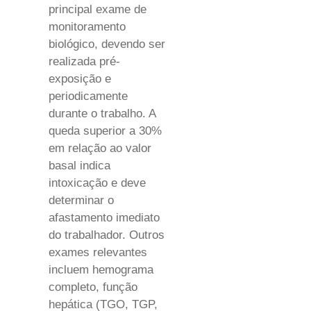
principal exame de
monitoramento
biológico, devendo ser
realizada pré-
exposição e
periodicamente
durante o trabalho. A
queda superior a 30%
em relação ao valor
basal indica
intoxicação e deve
determinar o
afastamento imediato
do trabalhador. Outros
exames relevantes
incluem hemograma
completo, função
hepática (TGO, TGP,