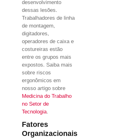
desenvolvimento
dessas lesões.
Trabalhadores de linha
de montagem,
digitadores,
operadores de caixa e
costureiras estão
entre os grupos mais
expostos. Saiba mais
sobre riscos
ergonômicos em
nosso artigo sobre
Medicina do Trabalho
no Setor de
Tecnologia
.
Fatores
Organizacionais