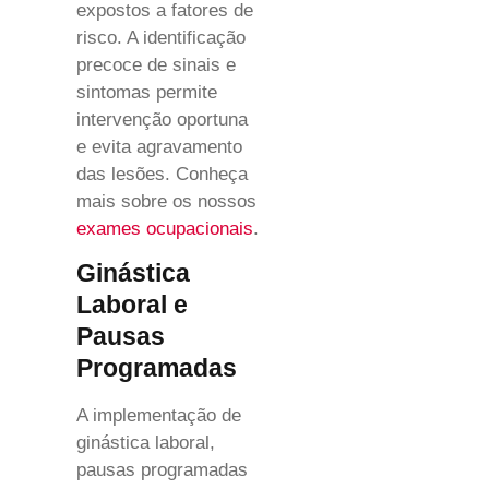
expostos a fatores de
risco. A identificação
precoce de sinais e
sintomas permite
intervenção oportuna
e evita agravamento
das lesões. Conheça
mais sobre os nossos
exames ocupacionais
.
Ginástica
Laboral e
Pausas
Programadas
A implementação de
ginástica laboral,
pausas programadas