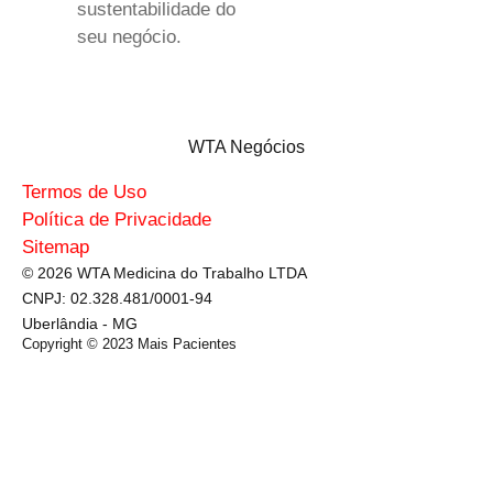
sustentabilidade do
seu negócio.
WTA Negócios
Termos de Uso
Política de Privacidade
Sitemap
© 2026 WTA Medicina do Trabalho LTDA
CNPJ: 02.328.481/0001-94
Uberlândia - MG
Copyright © 2023
Mais Pacientes