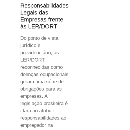
Responsabilidades
Legais das
Empresas frente
às LER/DORT
Do ponto de vista
jurídico e
previdenciário, as
LER/DORT
reconhecidas como
doenças ocupacionais
geram uma série de
obrigações para as
empresas. A
legislação brasileira é
clara ao atribuir
responsabilidades ao
empregador na