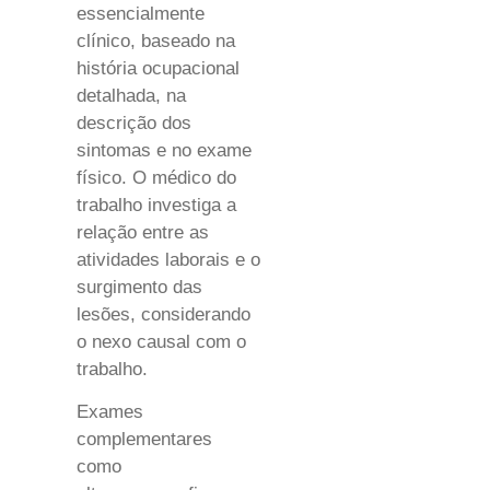
essencialmente
clínico, baseado na
história ocupacional
detalhada, na
descrição dos
sintomas e no exame
físico. O médico do
trabalho investiga a
relação entre as
atividades laborais e o
surgimento das
lesões, considerando
o nexo causal com o
trabalho.
Exames
complementares
como