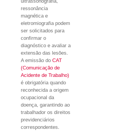
ultrassonografia,
ressonância
magnética e
eletromiografia podem
ser solicitados para
confirmar o
diagnóstico e avaliar a
extensão das lesões.
A emissão do
CAT
(Comunicação de
Acidente de Trabalho)
é obrigatória quando
reconhecida a origem
ocupacional da
doença, garantindo ao
trabalhador os direitos
previdenciários
correspondentes.