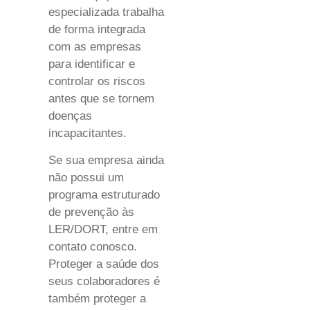
especializada trabalha
de forma integrada
com as empresas
para identificar e
controlar os riscos
antes que se tornem
doenças
incapacitantes.
Se sua empresa ainda
não possui um
programa estruturado
de prevenção às
LER/DORT, entre em
contato conosco.
Proteger a saúde dos
seus colaboradores é
também proteger a