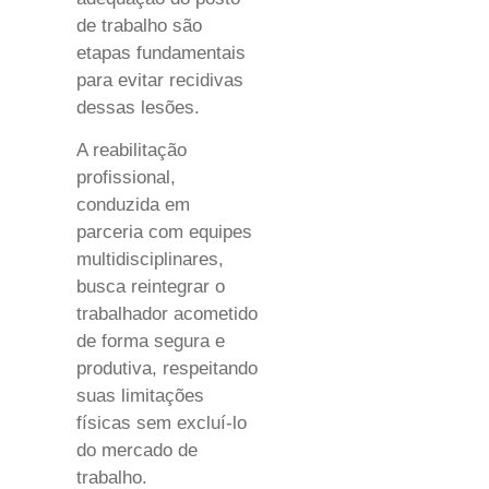
de trabalho são
etapas fundamentais
para evitar recidivas
dessas lesões.
A reabilitação
profissional,
conduzida em
parceria com equipes
multidisciplinares,
busca reintegrar o
trabalhador acometido
de forma segura e
produtiva, respeitando
suas limitações
físicas sem excluí-lo
do mercado de
trabalho.