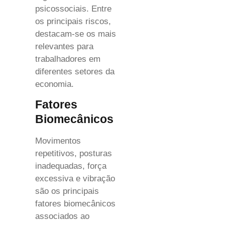
psicossociais. Entre
os principais riscos,
destacam-se os mais
relevantes para
trabalhadores em
diferentes setores da
economia.
Fatores
Biomecânicos
Movimentos
repetitivos, posturas
inadequadas, força
excessiva e vibração
são os principais
fatores biomecânicos
associados ao