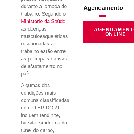
durante a jornada de
Agendamento
trabalho. Segundo o
Ministério da Saúde
,
as doenças
AGENDAMENT
ONLINE
musculoesqueléticas
relacionadas ao
trabalho estão entre
as principais causas
de afastamento no
país.
Algumas das
condições mais
comuns classificadas
como LER/DORT
incluem tendinite,
bursite, síndrome do
túnel do carpo,