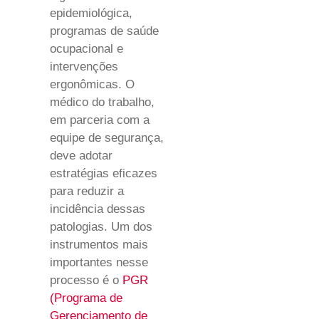
epidemiológica,
programas de saúde
ocupacional e
intervenções
ergonômicas. O
médico do trabalho,
em parceria com a
equipe de segurança,
deve adotar
estratégias eficazes
para reduzir a
incidência dessas
patologias. Um dos
instrumentos mais
importantes nesse
processo é o
PGR
(Programa de
Gerenciamento de