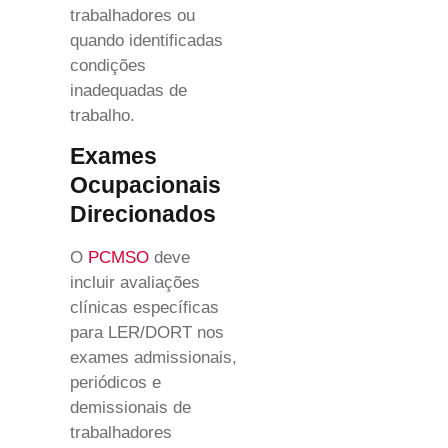
trabalhadores ou
quando identificadas
condições
inadequadas de
trabalho.
Exames
Ocupacionais
Direcionados
O
PCMSO
deve
incluir avaliações
clínicas específicas
para LER/DORT nos
exames admissionais,
periódicos e
demissionais de
trabalhadores