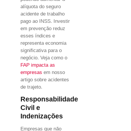
alíquota do seguro
acidente de trabalho
pago ao INSS. Investir
em prevenção reduz
esses índices e
representa economia
significativa para o
negócio. Veja como o
FAP impacta as
empresas
em nosso
artigo sobre acidentes
de trajeto.
Responsabilidade
Civil e
Indenizações
Empresas que não