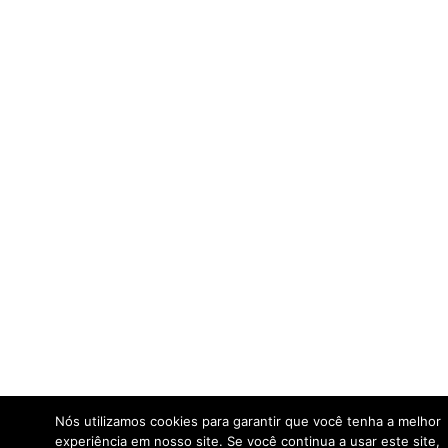
Nós utilizamos cookies para garantir que você tenha a melhor
experiência em nosso site. Se você continua a usar este site,