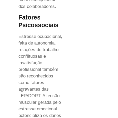
dos colaboradores.
Fatores
Psicossociais
Estresse ocupacional,
falta de autonomia,
relações de trabalho
conflituosas e
insatisfação
profissional também
são reconhecidos
como fatores
agravantes das
LER/DORT. A tensão
muscular gerada pelo
estresse emocional
potencializa os danos